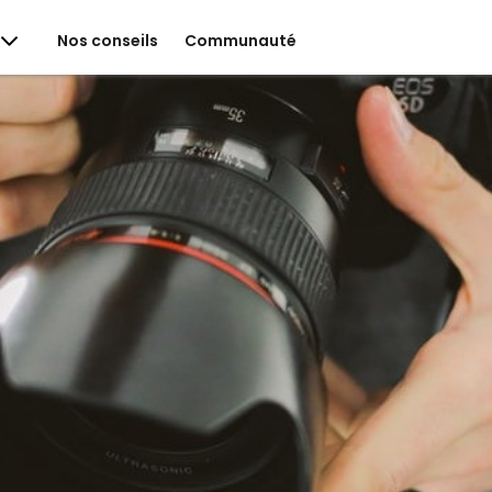
Nos conseils
Communauté