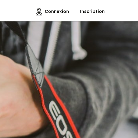
Connexion
Inscription