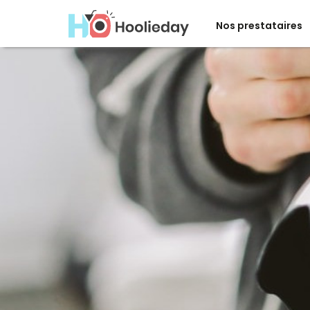
Nos prestataires