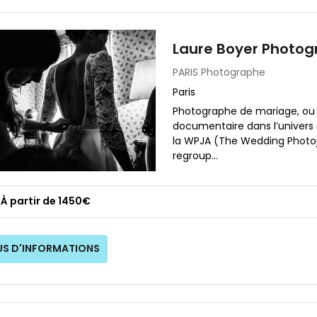
Laure Boyer Photo
PARIS
Photographe
Paris
Photographe de mariage, ou
documentaire dans l’univer
la WPJA (The Wedding Photojo
regroup...
À partir de 1450€
US D'INFORMATIONS