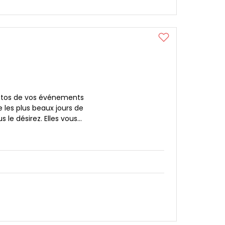
hotos de vos événements
e les plus beaux jours de
le désirez. Elles vous...