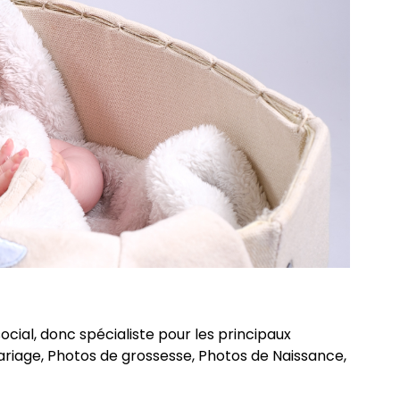
al, donc spécialiste pour les principaux
riage, Photos de grossesse, Photos de Naissance,