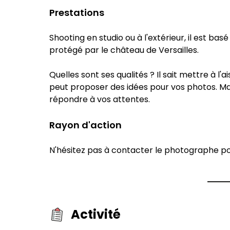
Prestations
Shooting en studio ou à l'extérieur, il est ba
protégé par le château de Versailles.
Quelles sont ses qualités ? Il sait mettre à l
peut proposer des idées pour vos photos. Mais
répondre à vos attentes.
Rayon d'action
N'hésitez pas à contacter le photographe pou
Activité