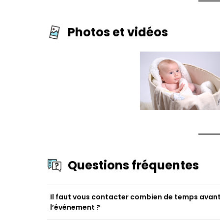
Photos et vidéos
Questions fréquentes
Il faut vous contacter combien de temps avan
l’événement ?