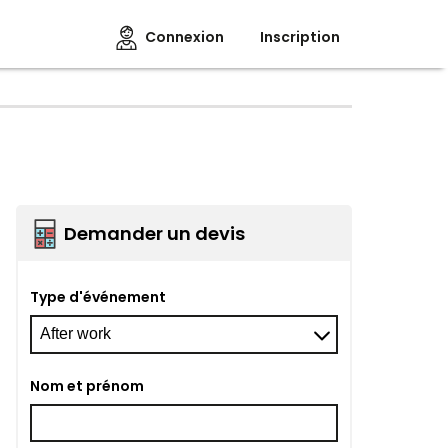
Connexion
Inscription
Demander un devis
Type d'événement
Nom et prénom