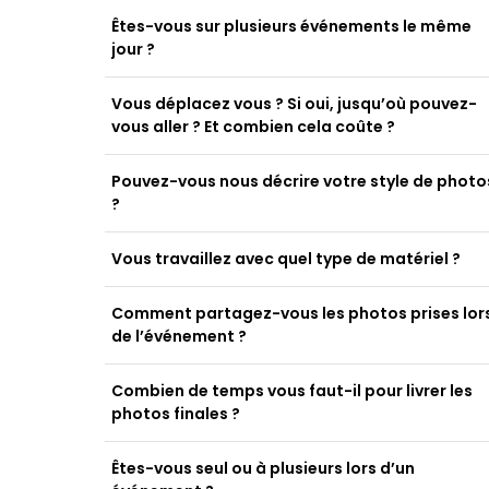
Êtes-vous sur plusieurs événements le même
jour ?
Vous déplacez vous ? Si oui, jusqu’où pouvez-
vous aller ? Et combien cela coûte ?
Pouvez-vous nous décrire votre style de photo
?
Vous travaillez avec quel type de matériel ?
Comment partagez-vous les photos prises lor
de l’événement ?
Combien de temps vous faut-il pour livrer les
photos finales ?
Êtes-vous seul ou à plusieurs lors d’un