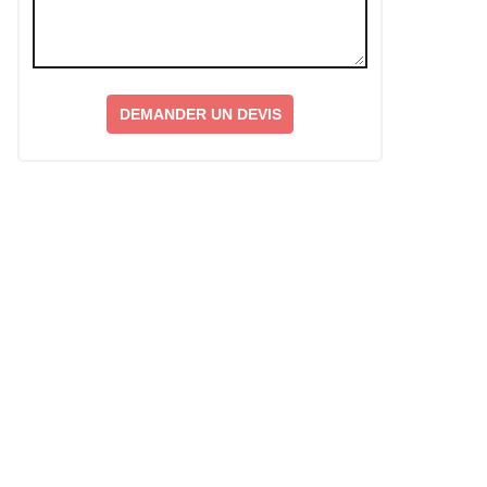
DEMANDER UN DEVIS