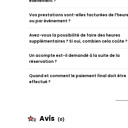
événement ?
Vos prestations sont-elles facturées de l’heur
ou par événement ?
Avez-vous la possibilité de faire des heures
supplémentaires ? Si oui, combien cela coûte ?
Un acompte est-il demandé à la suite de la
réservation ?
Quand et comment le paiement final doit être
effectué ?
Avis
(0)