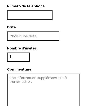
Numéro de téléphone
Date
Nombre d'invités
Commentaire