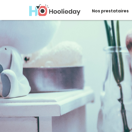
Nos prestataires