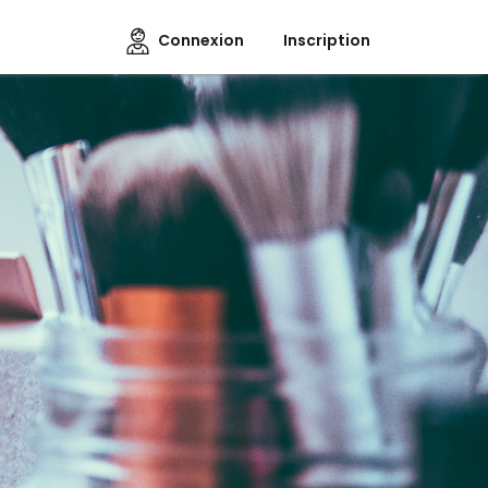
Connexion
Inscription