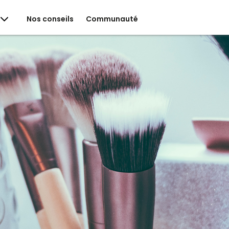
Nos conseils
Communauté