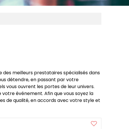
 des meilleurs prestataires spécialisés dans
vous détendre, en passant par votre
ls vous ouvrent les portes de leur univers.
 votre événement. Afin que vous soyez la
ces de qualité, en accords avec votre style et