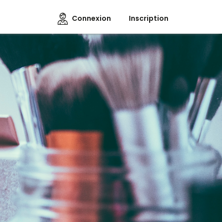
Connexion
Inscription