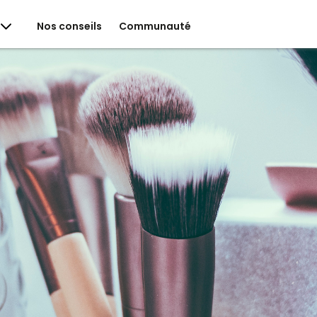
Nos conseils
Communauté