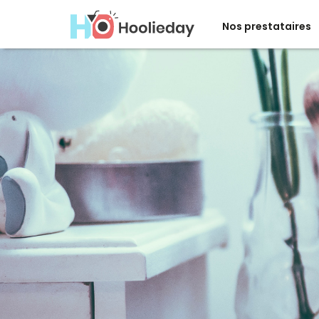
Nos prestataires