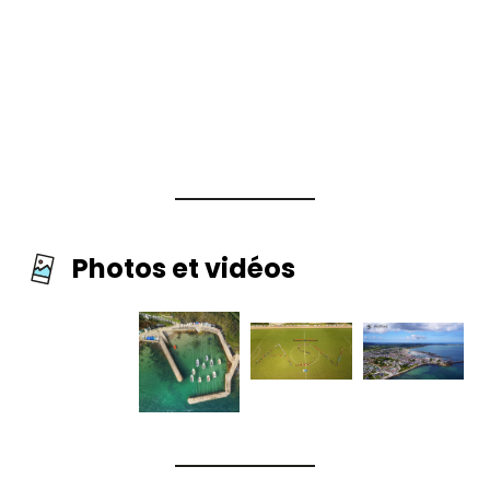
Photos et vidéos