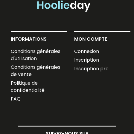
INFORMATIONS
MON COMPTE
Conditions générales
Connexion
d'utilisation
Inscription
Conditions générales
Inscription pro
de vente
Politique de
confidentialité
FAQ
SUIVEZ-NOUS SUR