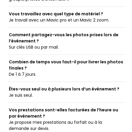
Vous travaillez avec quel type de matériel ?
Je travail avec un Mavic pro et un Mavic 2 zoom.
Comment partagez-vous les photos prises lors de
l’événement ?
Sur clés USB ou par mail.
Combien de temps vous faut-il pour livrer les photos
finales ?
De 1 à 7 jours.
Êtes-vous seul ou à plusieurs lors d’un événement ?
Je suis seul.
Vos prestations sont-elles facturées de l’heure ou
par événement ?
Je propose mes prestations au forfait ou à la
demande sur devis.