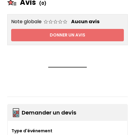
Avis
(0)
Note globale
Aucun avis
DONNER UN AVIS
Demander un devis
Type d'événement