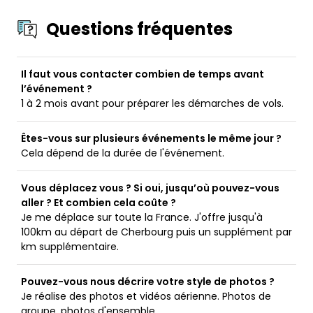
Questions fréquentes
Il faut vous contacter combien de temps avant
l’événement ?
1 à 2 mois avant pour préparer les démarches de vols.
Êtes-vous sur plusieurs événements le même jour ?
Cela dépend de la durée de l'événement.
Vous déplacez vous ? Si oui, jusqu’où pouvez-vous
aller ? Et combien cela coûte ?
Je me déplace sur toute la France. J'offre jusqu'à
100km au départ de Cherbourg puis un supplément par
km supplémentaire.
Pouvez-vous nous décrire votre style de photos ?
Je réalise des photos et vidéos aérienne. Photos de
groupe, photos d'ensemble ...