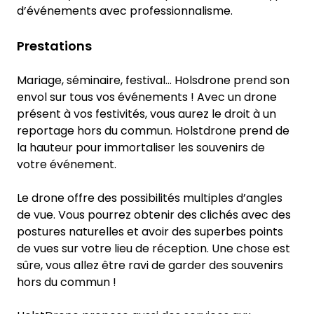
d’événements avec professionnalisme.
Prestations
Mariage, séminaire, festival... Holsdrone prend son
envol sur tous vos événements ! Avec un drone
présent à vos festivités, vous aurez le droit à un
reportage hors du commun. Holstdrone prend de
la hauteur pour immortaliser les souvenirs de
votre événement.
Le drone offre des possibilités multiples d’angles
de vue. Vous pourrez obtenir des clichés avec des
postures naturelles et avoir des superbes points
de vues sur votre lieu de réception. Une chose est
sûre, vous allez être ravi de garder des souvenirs
hors du commun !