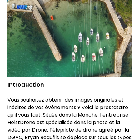
Introduction
Vous souhaitez obtenir des images originales et
inédites de vos événements ? Voici le prestataire
qu’il vous faut. Située dans la Manche, l’entreprise
HolstDrone est spécialisée dans la photo et la
vidéo par Drone. Télépilote de drone agréé par la
DGAC, Bryan Beaufils se déplace sur tous les types