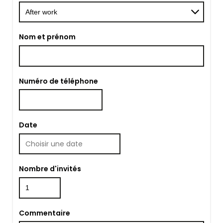
Nom et prénom
Numéro de téléphone
Date
Nombre d'invités
Commentaire