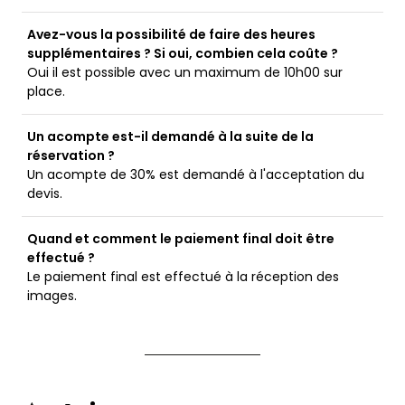
Avez-vous la possibilité de faire des heures
supplémentaires ? Si oui, combien cela coûte ?
Oui il est possible avec un maximum de 10h00 sur
place.
Un acompte est-il demandé à la suite de la
réservation ?
Un acompte de 30% est demandé à l'acceptation du
devis.
Quand et comment le paiement final doit être
effectué ?
Le paiement final est effectué à la réception des
images.