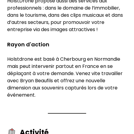
HolstDrone propose aussi des services aux
professionnels : dans le domaine de l’immobilier,
dans le tourisme, dans des clips musicaux et dans
d’autres secteurs, pour promouvoir votre
entreprise via des images attractives !
Rayon d'action
Holstdrone est basé à Cherbourg en Normandie
mais peut intervenir partout en France en se
déplaçant à votre demande. Venez vite travailler
avec Bryan Beaufils et offrez une nouvelle
dimension aux souvenirs capturés lors de votre
événement.
Activité