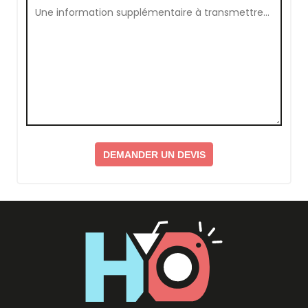
DEMANDER UN DEVIS