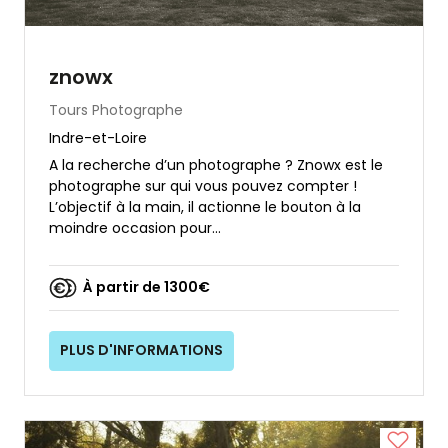
znowx
Tours
Photographe
Indre-et-Loire
A la recherche d’un photographe ? Znowx est le
photographe sur qui vous pouvez compter !
L’objectif à la main, il actionne le bouton à la
moindre occasion pour...
À partir de 1300€
PLUS D'INFORMATIONS