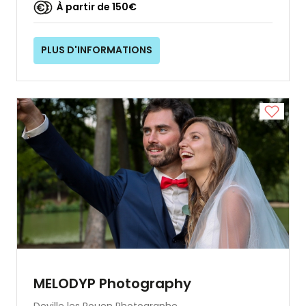
À partir de 150€
PLUS D'INFORMATIONS
MELODYP Photography