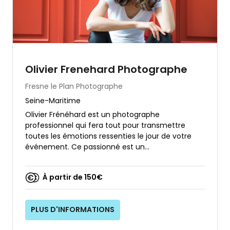
Olivier Frenehard Photographe
Fresne le Plan
Photographe
Seine-Maritime
Olivier Frénéhard est un photographe
professionnel qui fera tout pour transmettre
toutes les émotions ressenties le jour de votre
événement. Ce passionné est un...
À partir de 150€
PLUS D'INFORMATIONS