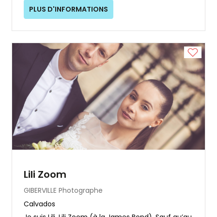
PLUS D'INFORMATIONS
Lili Zoom
GIBERVILLE
Photographe
Calvados