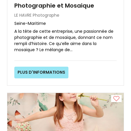
Photographie et Mosaique
LE HAVRE
Photographe
Seine-Maritime
A la tête de cette entreprise, une passionnée de
photographie et de mosaïque, donnant ce nom
rempli d’histoire. Ce qu’elle aime dans la
mosaïque ? Le mélange de...
PLUS D'INFORMATIONS