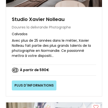
Studio Xavier Nolleau
Douvres la delivrande
Photographe
Calvados
Avec plus de 25 années dans le métier, Xavier
Nolleau fait partie des plus grands talents de la
photographie en Normandie. Ce passionné
mettra à votre dispositi...
À partir de 590€
PLUS D'INFORMATIONS