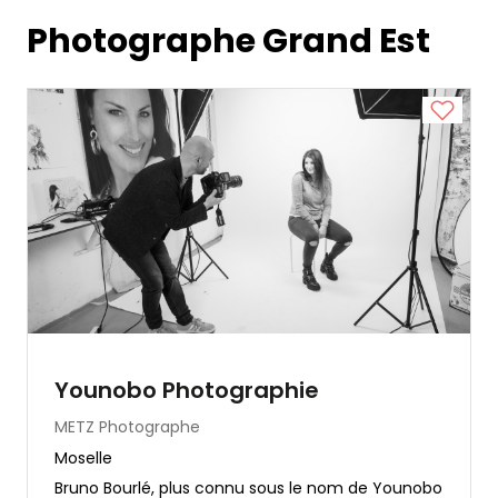
Photographe Grand Est
Younobo Photographie
METZ
Photographe
Moselle
Bruno Bourlé, plus connu sous le nom de Younobo