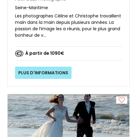
Seine-Maritime
Les photographes Céline et Christophe travaillent
main dans la main depuis plusieurs années. La
passion de l’image les a réunis, pour le plus grand
bonheur de v...
À partir de 1090€
PLUS D'INFORMATIONS