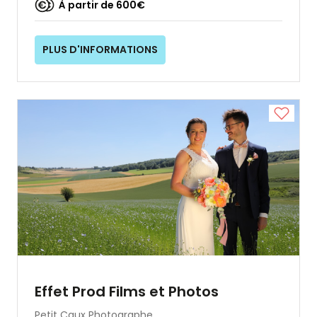
À partir de 600€
PLUS D'INFORMATIONS
Effet Prod Films et Photos
Petit Caux
Photographe