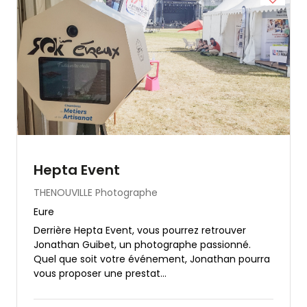
Hepta Event
THENOUVILLE
Photographe
Eure
Derrière Hepta Event, vous pourrez retrouver
Jonathan Guibet, un photographe passionné.
Quel que soit votre événement, Jonathan pourra
vous proposer une prestat...