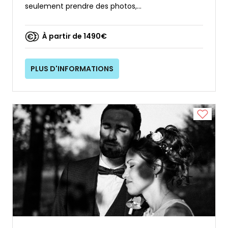
seulement prendre des photos,...
À partir de 1490€
PLUS D'INFORMATIONS