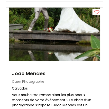
Joao Mendes
Caen
Photographe
Calvados
Vous souhaitez immortaliser les plus beaux
moments de votre événement ? Le choix d’un
photographe s’impose ! João Mendes est un