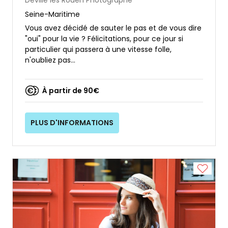
Deville les Rouen
Photographe
Seine-Maritime
Vous avez décidé de sauter le pas et de vous dire
"oui" pour la vie ? Félicitations, pour ce jour si
particulier qui passera à une vitesse folle,
n'oubliez pas...
À partir de 90€
PLUS D'INFORMATIONS