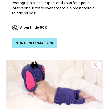
Photographie, est l’expert qu’il vous faut pour
intervenir sur votre événement. Ce prestataire a
fait de sa pass...
À partir de 50€
PLUS D'INFORMATIONS