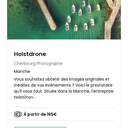
Holstdrone
Cherbourg
Photographe
Manche
Vous souhaitez obtenir des images originales et
inédites de vos événements ? Voici le prestataire
qu’il vous faut. Située dans la Manche, l’entreprise
HolstDron...
À partir de 165€