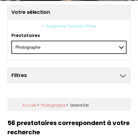
Votre sélection
Supprimer tous les filtres
Prestataires
Filtres
Accueil
>
Photographe
>
Grand Est
56 prestataires correspondent à votre
recherche