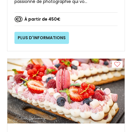
passionné de photographie qui vo...
À partir de 450€
PLUS D'INFORMATIONS