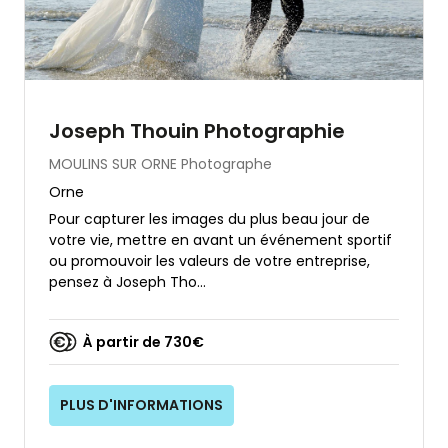
Joseph Thouin Photographie
MOULINS SUR ORNE
Photographe
Orne
Pour capturer les images du plus beau jour de
votre vie, mettre en avant un événement sportif
ou promouvoir les valeurs de votre entreprise,
pensez à Joseph Tho...
À partir de 730€
PLUS D'INFORMATIONS