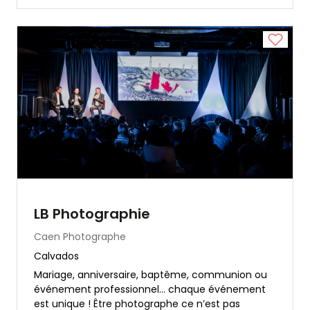
LB Photographie
Caen
Photographe
Calvados
Mariage, anniversaire, baptême, communion ou
événement professionnel… chaque événement
est unique ! Être photographe ce n’est pas