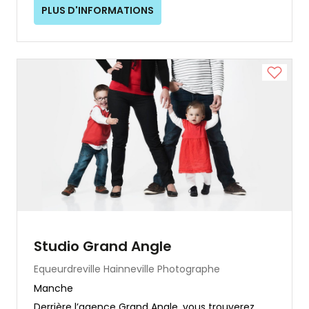
PLUS D'INFORMATIONS
Studio Grand Angle
Equeurdreville Hainneville
Photographe
Manche
Derrière l’agence Grand Angle, vous trouverez