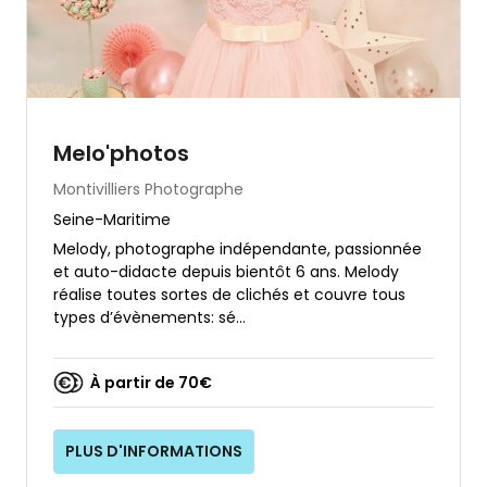
Melo'photos
Montivilliers
Photographe
Seine-Maritime
Melody, photographe indépendante, passionnée
et auto-didacte depuis bientôt 6 ans. Melody
réalise toutes sortes de clichés et couvre tous
types d’évènements: sé...
À partir de 70€
PLUS D'INFORMATIONS