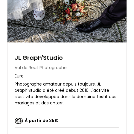
JL Graph'Studio
Val de Reuil
Photographe
Eure
Photographe amateur depuis toujours, JL
Graph'Studio a été créé début 2016. L'activité
s'est vite développée dans le domaine festif des
mariages et des enterr...
À partir de 35€