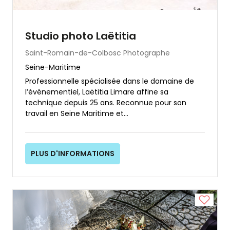
Studio photo Laëtitia
Saint-Romain-de-Colbosc
Photographe
Seine-Maritime
Professionnelle spécialisée dans le domaine de
l’événementiel, Laëtitia Limare affine sa
technique depuis 25 ans. Reconnue pour son
travail en Seine Maritime et...
PLUS D'INFORMATIONS