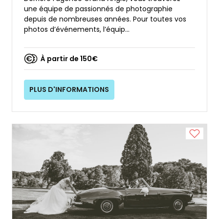
une équipe de passionnés de photographie
depuis de nombreuses années. Pour toutes vos
photos d’événements, l’équip...
À partir de 150€
PLUS D'INFORMATIONS