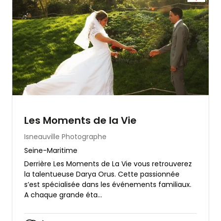
Les Moments de la Vie
Isneauville
Photographe
Seine-Maritime
Derrière Les Moments de La Vie vous retrouverez
la talentueuse Darya Orus. Cette passionnée
s’est spécialisée dans les événements familiaux.
A chaque grande éta...