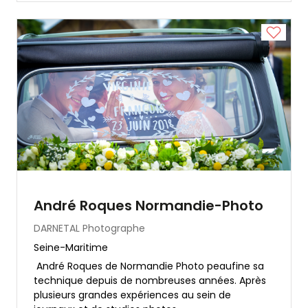
André Roques Normandie-Photo
DARNETAL
Photographe
Seine-Maritime
André Roques de Normandie Photo peaufine sa
technique depuis de nombreuses années. Après
plusieurs grandes expériences au sein de