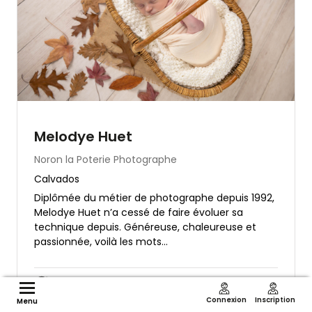
Melodye Huet
Noron la Poterie
Photographe
Calvados
Diplômée du métier de photographe depuis 1992,
Melodye Huet n’a cessé de faire évoluer sa
technique depuis. Généreuse, chaleureuse et
passionnée, voilà les mots...
À partir de 50€
Connexion
Inscription
Menu