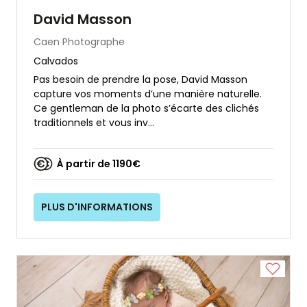
David Masson
Caen
Photographe
Calvados
Pas besoin de prendre la pose, David Masson
capture vos moments d’une manière naturelle.
Ce gentleman de la photo s’écarte des clichés
traditionnels et vous inv...
À partir de 1190€
PLUS D'INFORMATIONS