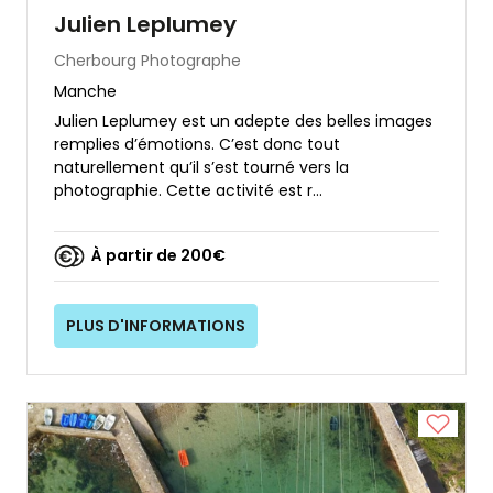
Julien Leplumey
Cherbourg
Photographe
Manche
Julien Leplumey est un adepte des belles images
remplies d’émotions. C’est donc tout
naturellement qu’il s’est tourné vers la
photographie. Cette activité est r...
À partir de 200€
PLUS D'INFORMATIONS