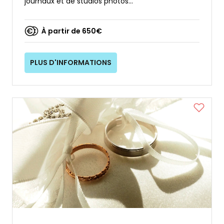
journaux et de studios photos...
À partir de 650€
PLUS D'INFORMATIONS