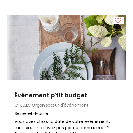
Événement p'tit budget
CHELLES
Organisateur d'événement
Seine-et-Marne
Vous avez choisi la date de votre événement,
mais vous ne savez pas par où commencer ?