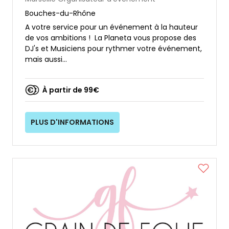
Bouches-du-Rhône
A votre service pour un événement à la hauteur
de vos ambitions ! La Planeta vous propose des
DJ's et Musiciens pour rythmer votre événement,
mais aussi...
À partir de 99€
PLUS D'INFORMATIONS