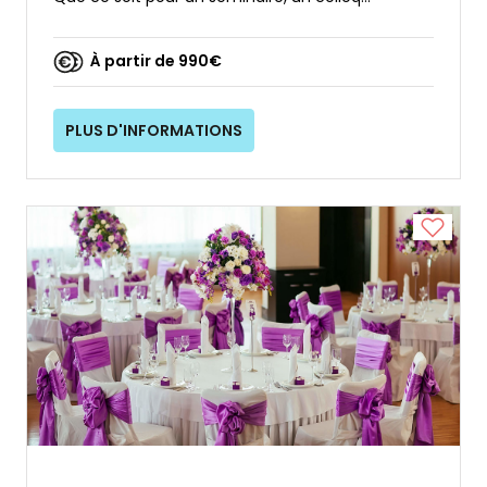
À partir de 990€
PLUS D'INFORMATIONS