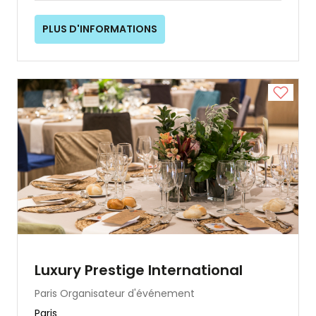
PLUS D'INFORMATIONS
Luxury Prestige International
Paris
Organisateur d'événement
Paris