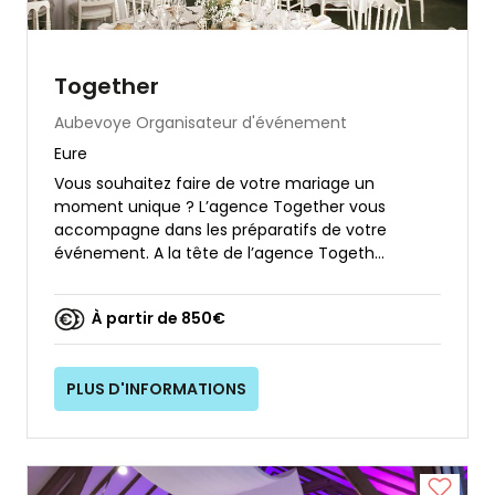
Together
Aubevoye
Organisateur d'événement
Eure
Vous souhaitez faire de votre mariage un
moment unique ? L’agence Together vous
accompagne dans les préparatifs de votre
événement. A la tête de l’agence Togeth...
À partir de 850€
PLUS D'INFORMATIONS