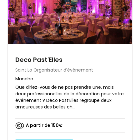
Deco Past'Elles
Saint Lo
Organisateur d'événement
Manche
Que diriez-vous de ne pas prendre une, mais
deux professionnelles de la décoration pour votre
événement ? Déco Past’Elles regroupe deux
amoureuses des belles ch...
À partir de 150€