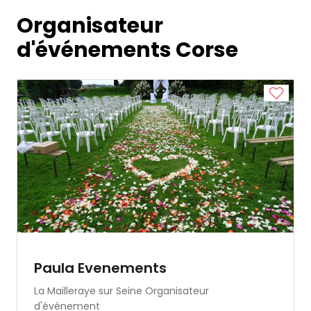
Organisateur
d'événements Corse
Paula Evenements
La Mailleraye sur Seine
Organisateur
d'événement