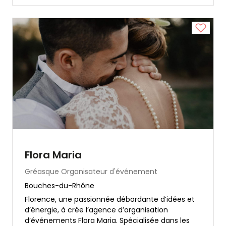
Flora Maria
Gréasque
Organisateur d'événement
Bouches-du-Rhône
Florence, une passionnée débordante d’idées et
d’énergie, à crée l’agence d’organisation
d’événements Flora Maria. Spécialisée dans les