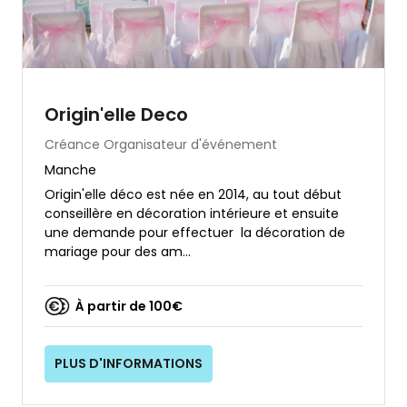
Origin'elle Deco
Créance
Organisateur d'événement
Manche
Origin'elle déco est née en 2014, au tout début
conseillère en décoration intérieure et ensuite
une demande pour effectuer la décoration de
mariage pour des am...
À partir de 100€
PLUS D'INFORMATIONS