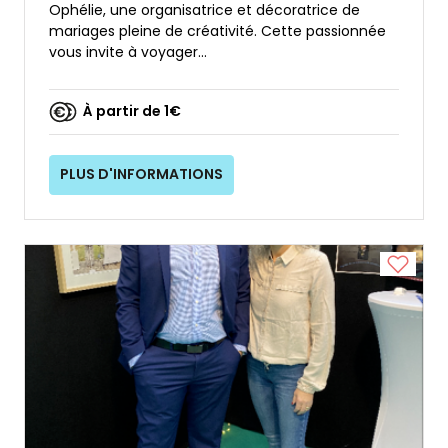
Ophélie, une organisatrice et décoratrice de
mariages pleine de créativité. Cette passionnée
vous invite à voyager...
À partir de 1€
PLUS D'INFORMATIONS