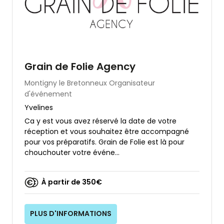
Grain de Folie Agency
Montigny le Bretonneux
Organisateur
d'événement
Yvelines
Ca y est vous avez réservé la date de votre
réception et vous souhaitez être accompagné
pour vos préparatifs. Grain de Folie est là pour
chouchouter votre événe...
À partir de 350€
PLUS D'INFORMATIONS