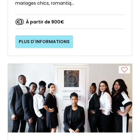
mariages chics, romantiq...
À partir de 900€
PLUS D'INFORMATIONS