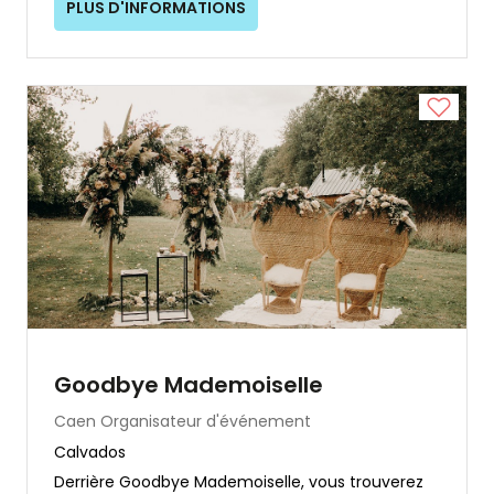
PLUS D'INFORMATIONS
Goodbye Mademoiselle
Caen
Organisateur d'événement
Calvados
Derrière Goodbye Mademoiselle, vous trouverez