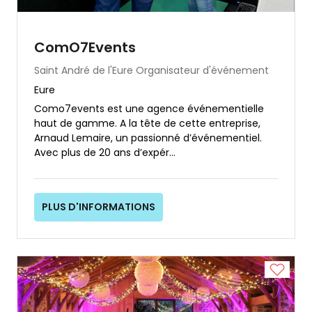
ComO7Events
Saint André de l'Eure
Organisateur d'événement
Eure
Como7events est une agence événementielle
haut de gamme. A la tête de cette entreprise,
Arnaud Lemaire, un passionné d’événementiel.
Avec plus de 20 ans d’expér...
PLUS D'INFORMATIONS