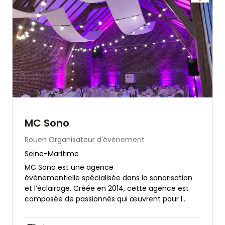
MC Sono
Rouen
Organisateur d'événement
Seine-Maritime
MC Sono est une agence
événementielle spécialisée dans la sonorisation
et l’éclairage. Créée en 2014, cette agence est
composée de passionnés qui œuvrent pour l...