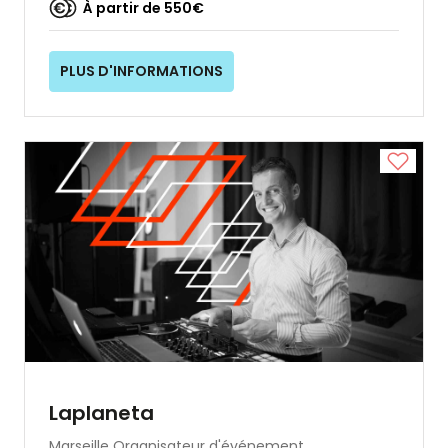
À partir de 550€
PLUS D'INFORMATIONS
Laplaneta
Marseille
Organisateur d'événement