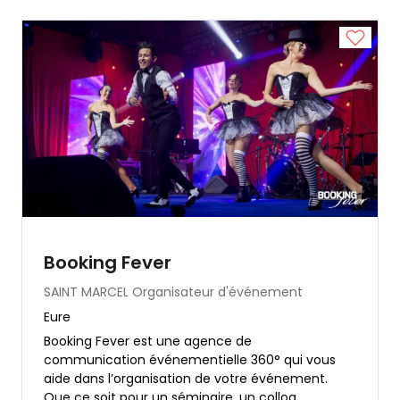
Booking Fever
SAINT MARCEL
Organisateur d'événement
Eure
Booking Fever est une agence de
communication événementielle 360° qui vous
aide dans l’organisation de votre événement.
Que ce soit pour un séminaire, un colloq...