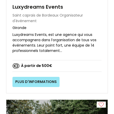
Luxydreams Events
Saint caprais de Bordeaux
Organisateur
d'événement
Gironde
Luxydreams Events, est une agence qui vous
accompagnera dans l’organisation de tous vos
événements. Leur point fort, une équipe de 14
professionnels totalement...
À partir de 500€
PLUS D'INFORMATIONS