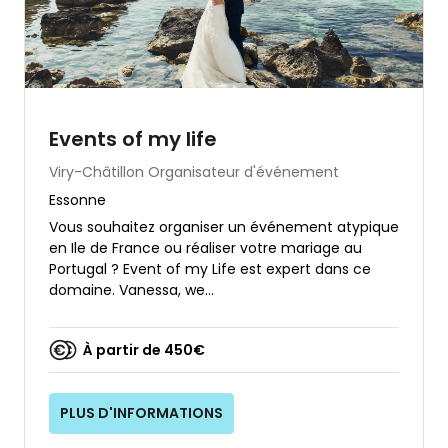
Events of my life
Viry-Châtillon
Organisateur d'événement
Essonne
Vous souhaitez organiser un événement atypique
en Ile de France ou réaliser votre mariage au
Portugal ? Event of my Life est expert dans ce
domaine. Vanessa, we...
À partir de 450€
PLUS D'INFORMATIONS