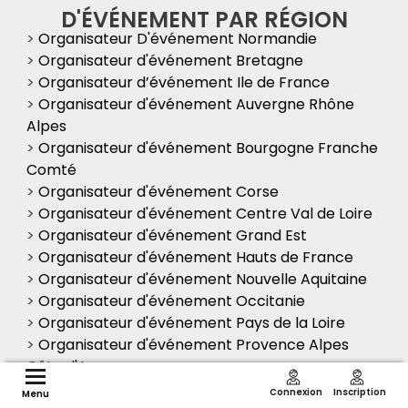
D'ÉVÉNEMENT PAR RÉGION
>
Organisateur D'événement Normandie
>
Organisateur d'événement Bretagne
>
Organisateur d’événement Ile de France
>
Organisateur d'événement Auvergne Rhône
Alpes
>
Organisateur d'événement Bourgogne Franche
Comté
>
Organisateur d'événement Corse
>
Organisateur d'événement Centre Val de Loire
>
Organisateur d'événement Grand Est
>
Organisateur d'événement Hauts de France
>
Organisateur d'événement Nouvelle Aquitaine
>
Organisateur d'événement Occitanie
>
Organisateur d'événement Pays de la Loire
>
Organisateur d'événement Provence Alpes
Côte d'Azur
Connexion
Inscription
Menu