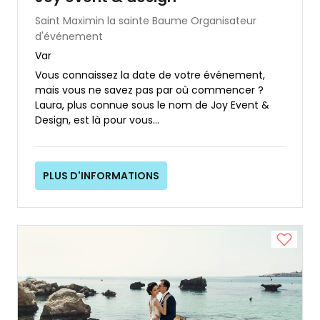
Saint Maximin la sainte Baume
Organisateur
d'événement
Var
Vous connaissez la date de votre événement,
mais vous ne savez pas par où commencer ?
Laura, plus connue sous le nom de Joy Event &
Design, est là pour vous...
PLUS D'INFORMATIONS