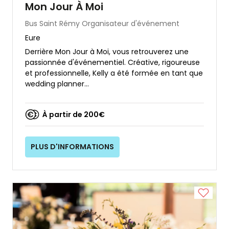
Mon Jour À Moi
Bus Saint Rémy
Organisateur d'événement
Eure
Derrière Mon Jour à Moi, vous retrouverez une
passionnée d'événementiel. Créative, rigoureuse
et professionnelle, Kelly a été formée en tant que
wedding planner...
À partir de 200€
PLUS D'INFORMATIONS