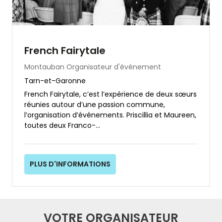
French Fairytale
Montauban
Organisateur d'événement
Tarn-et-Garonne
French Fairytale, c’est l’expérience de deux sœurs
réunies autour d’une passion commune,
l’organisation d’événements. Priscillia et Maureen,
toutes deux Franco-...
PLUS D'INFORMATIONS
VOTRE ORGANISATEUR