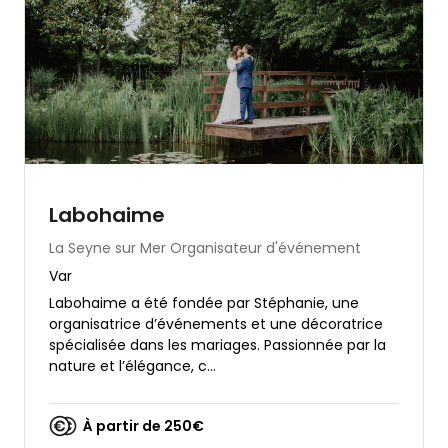
Labohaime
La Seyne sur Mer
Organisateur d'événement
Var
Labohaime a été fondée par Stéphanie, une
organisatrice d’événements et une décoratrice
spécialisée dans les mariages. Passionnée par la
nature et l’élégance, c...
À partir de 250€