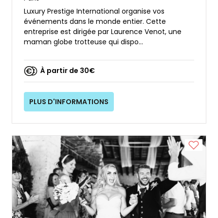
Luxury Prestige International organise vos
événements dans le monde entier. Cette
entreprise est dirigée par Laurence Venot, une
maman globe trotteuse qui dispo...
À partir de 30€
PLUS D'INFORMATIONS