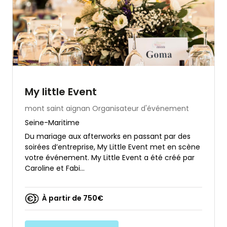
My little Event
mont saint aignan
Organisateur d'événement
Seine-Maritime
Du mariage aux afterworks en passant par des
soirées d’entreprise, My Little Event met en scène
votre événement. My Little Event a été créé par
Caroline et Fabi...
À partir de 750€