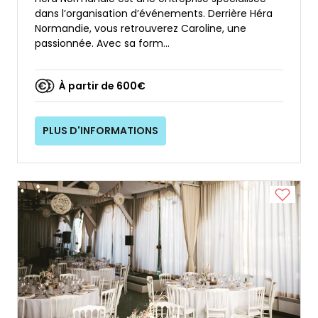
dans l’organisation d’événements. Derrière Héra
Normandie, vous retrouverez Caroline, une
passionnée. Avec sa form...
À partir de 600€
PLUS D'INFORMATIONS