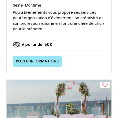
Seine-Maritime
Paula Evénements vous propose ses services
pour l’organisation d'événement. Sa créativité et
son professionnalisme en font une alliée de choix
pour la préparati...
À partir de 150€
PLUS D'INFORMATIONS