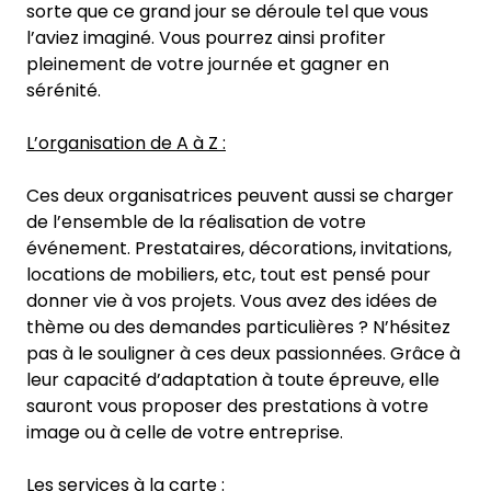
sorte que ce grand jour se déroule tel que vous
l’aviez imaginé. Vous pourrez ainsi profiter
pleinement de votre journée et gagner en
sérénité.
L’organisation de A à Z :
Ces deux organisatrices peuvent aussi se charger
de l’ensemble de la réalisation de votre
événement. Prestataires, décorations, invitations,
locations de mobiliers, etc, tout est pensé pour
donner vie à vos projets. Vous avez des idées de
thème ou des demandes particulières ? N’hésitez
pas à le souligner à ces deux passionnées. Grâce à
leur capacité d’adaptation à toute épreuve, elle
sauront vous proposer des prestations à votre
image ou à celle de votre entreprise.
Les services à la carte :