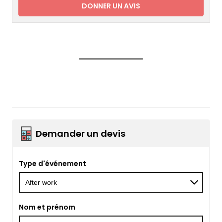
DONNER UN AVIS
Demander un devis
Type d'événement
Nom et prénom