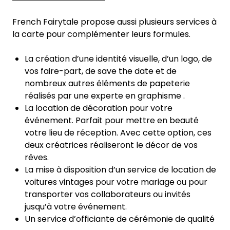
French Fairytale propose aussi plusieurs services à
la carte pour complémenter leurs formules.
La création d’une identité visuelle, d’un logo, de
vos faire-part, de save the date et de
nombreux autres éléments de papeterie
réalisés par une experte en graphisme .
La location de décoration pour votre
événement. Parfait pour mettre en beauté
votre lieu de réception. Avec cette option, ces
deux créatrices réaliseront le décor de vos
rêves.
La mise à disposition d’un service de location de
voitures vintages pour votre mariage ou pour
transporter vos collaborateurs ou invités
jusqu’à votre événement.
Un service d’officiante de cérémonie de qualité