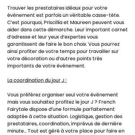
Trouver les prestataires idéaux pour votre
événement est parfois un véritable casse-tête.
C’est pourquoi, Priscillia et Maureen peuvent vous
aider dans cette démarche. Leur important carnet
d’adresse et leur yeux d’expertes vous
garantissent de faire le bon choix. Vous pourrez
ainsi profiter de votre temps pour travailler sur
votre décoration ou d’autres points très
importants de votre événement.
La coordination du jour J :
Vous préférez organiser seul votre événement
mais vous souhaitez profitez le jour J ? French
Fairytale dispose d’une formule parfaitement
adaptée à cette situation. Logistique, gestion des
prestataires, coordination, imprévus de dernière
minute… Tout est géré à votre place pour faire en