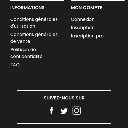
INFORMATIONS
MON COMPTE
Conditions générales
Connexion
d'utilisation
Inscription
Conditions générales
Inscription pro
de vente
Politique de
confidentialité
FAQ
SUIVEZ-NOUS SUR