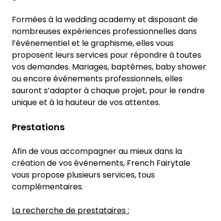
Formées à la wedding academy et disposant de
nombreuses expériences professionnelles dans
l’événementiel et le graphisme, elles vous
proposent leurs services pour répondre à toutes
vos demandes. Mariages, baptêmes, baby shower
ou encore événements professionnels, elles
sauront s’adapter à chaque projet, pour le rendre
unique et à la hauteur de vos attentes.
Prestations
Afin de vous accompagner au mieux dans la
création de vos événements, French Fairytale
vous propose plusieurs services, tous
complémentaires.
La recherche de prestataires :