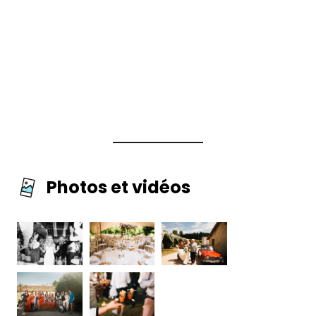
Photos et vidéos