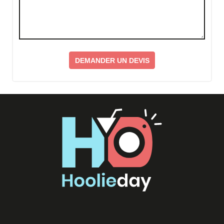
DEMANDER UN DEVIS