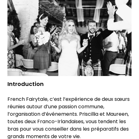
Introduction
French Fairytale, c’est l’expérience de deux sœurs
réunies autour d’une passion commune,
l’organisation d’événements. Priscillia et Maureen,
toutes deux Franco-Irlandaises, vous tendent les
bras pour vous conseiller dans les préparatifs des
grands moments de votre vie.