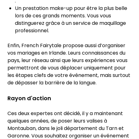
.
Un prestation make-up pour être la plus belle
lors de ces grands moments. Vous vous
distinguerez grâce à un service de maquillage
professionnel.
Enfin, French Fairytale propose aussi d’organiser
vos mariages en Irlande. Leurs connaissances du
pays, leur réseau ainsi que leurs expériences vous
permettront de vous déplacer uniquement pour
les étapes clefs de votre événement, mais surtout
de dépasser la barrière de la langue.
Rayon d'action
Ces deux expertes ont décidé, il y a maintenant
quelques années, de poser leurs valises à
Montauban, dans le joli département du Tarn et
Garonne. Vous souhaitez organiser un événement