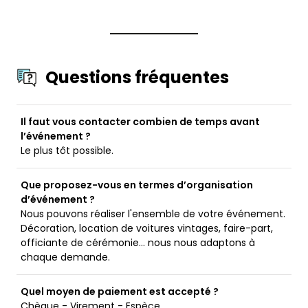
Questions fréquentes
Il faut vous contacter combien de temps avant
l’événement ?
Le plus tôt possible.
Que proposez-vous en termes d’organisation
d’événement ?
Nous pouvons réaliser l'ensemble de votre événement.
Décoration, location de voitures vintages, faire-part,
officiante de cérémonie... nous nous adaptons à
chaque demande.
Quel moyen de paiement est accepté ?
Chèque - Virement - Espèce