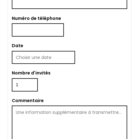
Numéro de téléphone
Date
Nombre d'invités
Commentaire