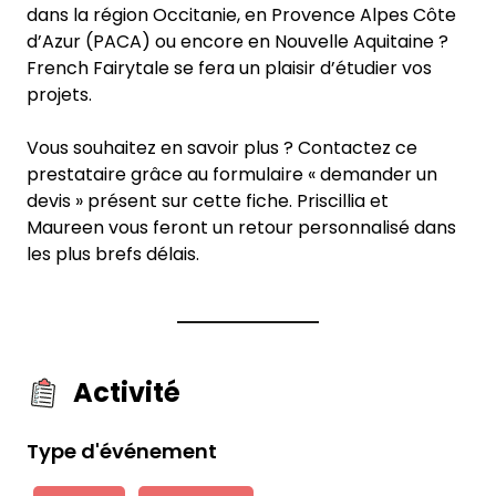
dans la région Occitanie, en Provence Alpes Côte
d’Azur (PACA) ou encore en Nouvelle Aquitaine ?
French Fairytale se fera un plaisir d’étudier vos
projets.
Vous souhaitez en savoir plus ? Contactez ce
prestataire grâce au formulaire « demander un
devis » présent sur cette fiche. Priscillia et
Maureen vous feront un retour personnalisé dans
les plus brefs délais.
Activité
Type d'événement