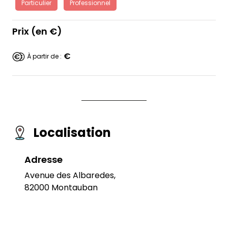
Particulier
Professionnel
Prix (en €)
€
À partir de :
Localisation
Adresse
Avenue des Albaredes,
82000 Montauban