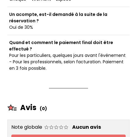
Un acompte, est-il demandé à la suite de la
réservation ?
Oui de 30%
Quand et comment le paiement final doit être
effectué ?
Pour les particuliers, quelques jours avant l'événement
- Pour les professionnels, selon facturation. Paiement
en 3 fois possible.
Avis
(0)
Note globale
Aucun avis