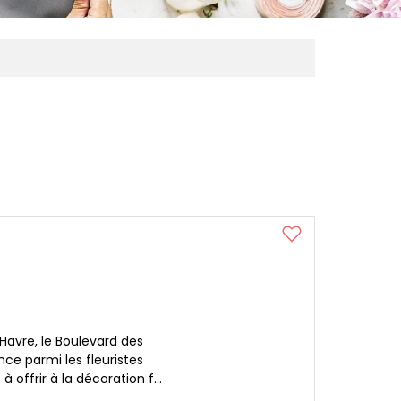
Havre, le Boulevard des
ce parmi les fleuristes
 offrir à la décoration f...