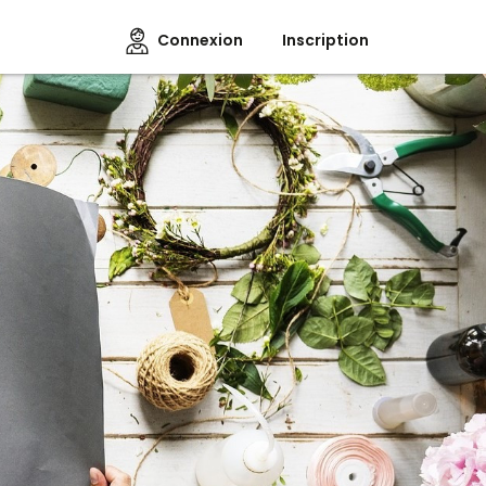
Connexion
Inscription