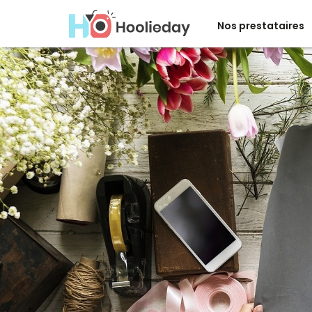
Nos prestataires