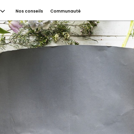
Nos conseils
Communauté