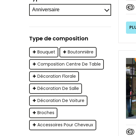
PL
Type de composition
Bouquet
Boutonnière
Composition Centre De Table
Décoration Florale
Décoration De Salle
Décoration De Voiture
Broches
Accessoires Pour Cheveux