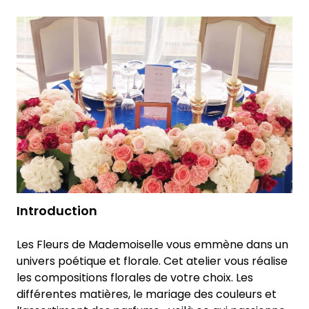
Introduction
Les Fleurs de Mademoiselle vous emmène dans un
univers poétique et florale. Cet atelier vous réalise
les compositions florales de votre choix. Les
différentes matières, le mariage des couleurs et