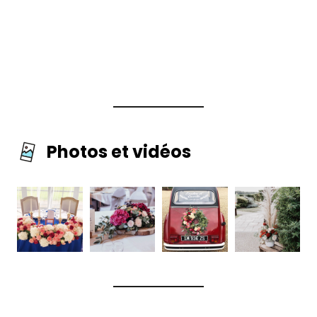
Photos et vidéos