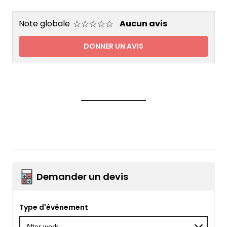
Note globale
Aucun avis
DONNER UN AVIS
Demander un devis
Type d'événement