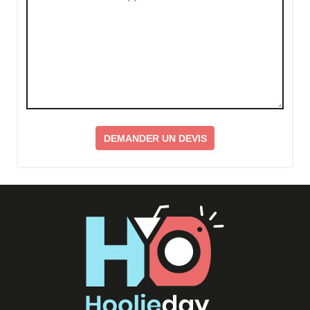
DEMANDER UN DEVIS