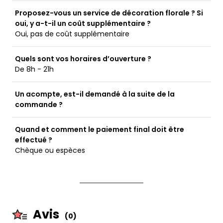
Proposez-vous un service de décoration florale ? Si
oui, y a-t-il un coût supplémentaire ?
Oui, pas de coût supplémentaire
Quels sont vos horaires d’ouverture ?
De 8h - 21h
Un acompte, est-il demandé à la suite de la
commande ?
Quand et comment le paiement final doit être
effectué ?
Chèque ou espèces
Avis
(0)