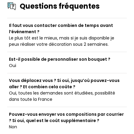
Questions fréquentes
Il faut vous contacter combien de temps avant
l’événement ?
Le plus tôt est le mieux, mais si je suis disponible je
peux réaliser votre décoration sous 2 semaines.
Est-il possible de personnaliser son bouquet ?
Oui
Vous déplacez vous ? Si oui, jusqu’où pouvez-vous
aller ? Et combien cela coûte ?
Oui, toutes les demandes sont étudiées, possibilité
dans toute la France
Pouvez-vous envoyer vos compositions par courrier
? Si oui, quel est le coût supplémentaire ?
Non