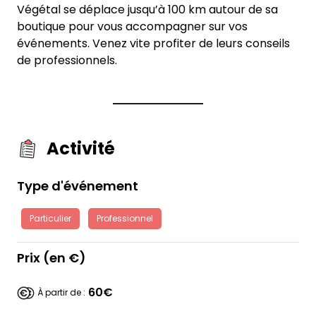
Végétal se déplace jusqu’à 100 km autour de sa
boutique pour vous accompagner sur vos
événements. Venez vite profiter de leurs conseils
de professionnels.
Activité
Type d'événement
Particulier
Professionnel
Prix (en €)
60€
À partir de :