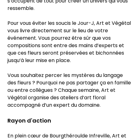
s’occupent de tout pour créer un univers qui vous
ressemble.
Pour vous éviter les soucis le Jour-J, Art et Végétal
vous livre directement sur le lieu de votre
événement. Vous pourrez être sûr que vos
compositions sont entre des mains d’experts et
que ces fleurs seront préservées et bichonnées
jusqu’à leur mise en place.
Vous souhaitez percer les mystères du langage
des fleurs ? Pourquoi ne pas partager ça en famille
ou entre collègues ? Chaque semaine, Art et
Végétal organise des ateliers d’art floral
accompagné d’un expert du domaine.
Rayon d'action
En plein cœur de Bourgthéroulde Infreville, Art et