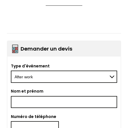
Demander un devis
Type d'événement
Nom et prénom
Numéro de téléphone