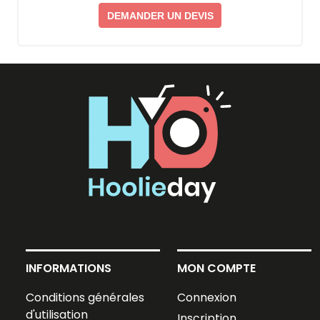
DEMANDER UN DEVIS
INFORMATIONS
MON COMPTE
Conditions générales
Connexion
d'utilisation
Inscription