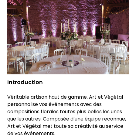
Introduction
Véritable artisan haut de gamme, Art et Végétal
personnalise vos événements avec des
compositions florales toutes plus belles les unes
que les autres. Composée d’une équipe reconnue,
Art et Végétal met toute sa créativité au service
de vos événements.