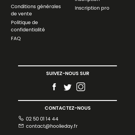
Conditions générales
Inscription pro
de vente
Politique de
confidentialité
FAQ
SUIVEZ-NOUS SUR
CONTACTEZ-NOUS
02 50 01 14 44
contact@hoolieday.fr