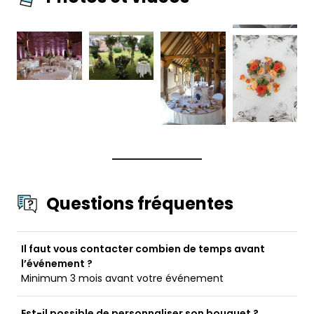
Questions fréquentes
Il faut vous contacter combien de temps avant
l’événement ?
Minimum 3 mois avant votre événement
Est-il possible de personnaliser son bouquet ?