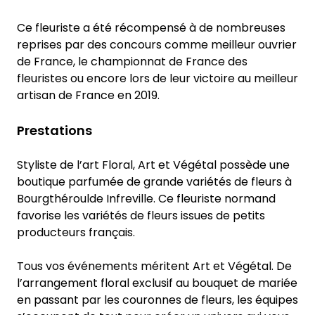
Ce fleuriste a été récompensé à de nombreuses
reprises par des concours comme meilleur ouvrier
de France, le championnat de France des
fleuristes ou encore lors de leur victoire au meilleur
artisan de France en 2019.
Prestations
Styliste de l’art Floral, Art et Végétal possède une
boutique parfumée de grande variétés de fleurs à
Bourgthéroulde Infreville. Ce fleuriste normand
favorise les variétés de fleurs issues de petits
producteurs français.
Tous vos événements méritent Art et Végétal. De
l’arrangement floral exclusif au bouquet de mariée
en passant par les couronnes de fleurs, les équipes