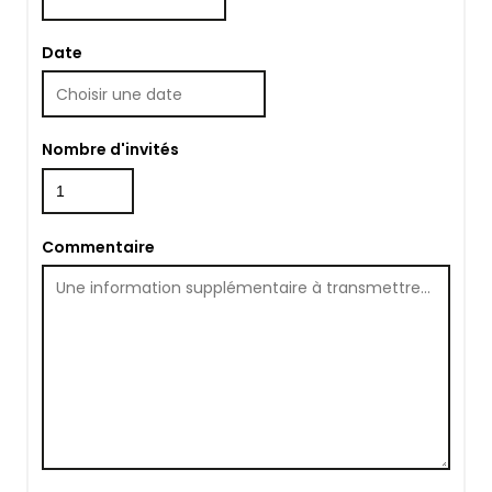
Date
Nombre d'invités
Commentaire