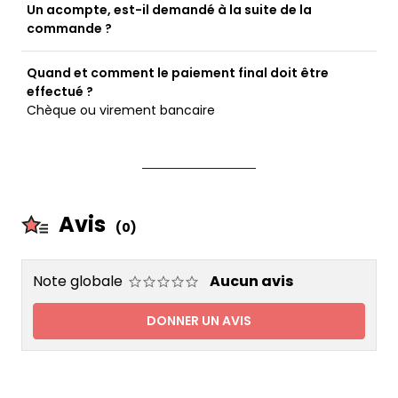
Un acompte, est-il demandé à la suite de la
commande ?
Quand et comment le paiement final doit être
effectué ?
Chèque ou virement bancaire
Avis
(0)
Note globale
Aucun avis
DONNER UN AVIS