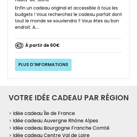
Enfin un cadeau original et accessible à tous les
budgets ! Vous recherchez le cadeau parfait dont
tout le monde se souviendra ? Vous êtes au bon
endroit. A....
À partir de 60€
PLUS D'INFORMATIONS
VOTRE IDÉE CADEAU PAR RÉGION
>
Idée cadeau Île de France
>
Idée cadeau Auvergne Rhône Alpes
>
Idée cadeau Bourgogne Franche Comté
>
Idée cadeau Centre Val de Loire