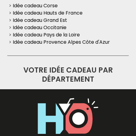
>
Idée cadeau Corse
>
Idée cadeau Hauts de France
>
Idée cadeau Grand Est
>
Idée cadeau Occitanie
>
Idée cadeau Pays de la Loire
>
Idée cadeau Provence Alpes Côte d'Azur
VOTRE IDÉE CADEAU PAR
DÉPARTEMENT