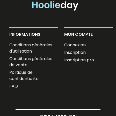
INFORMATIONS
MON COMPTE
Conditions générales
Connexion
d'utilisation
Inscription
Conditions générales
Inscription pro
de vente
Politique de
confidentialité
FAQ