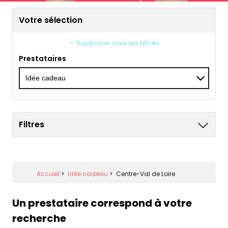
Votre sélection
Supprimer tous les filtres
Prestataires
Filtres
Accueil
>
Idée cadeau
>
Centre-Val de Loire
Un prestataire correspond à votre
recherche