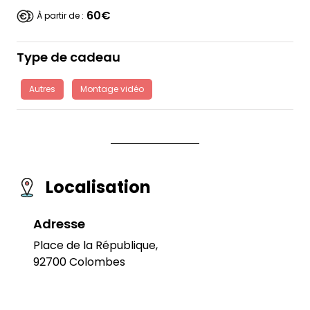
60€
À partir de :
Type de cadeau
Autres
Montage vidéo
Localisation
Adresse
Place de la République,
92700 Colombes