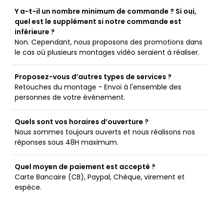
Y a-t-il un nombre minimum de commande ? Si oui,
quel est le supplément si notre commande est
inférieure ?
Non. Cependant, nous proposons des promotions dans
le cas où plusieurs montages vidéo seraient à réaliser.
Proposez-vous d’autres types de services ?
Retouches du montage - Envoi à l'ensemble des
personnes de votre événement.
Quels sont vos horaires d’ouverture ?
Nous sommes toujours ouverts et nous réalisons nos
réponses sous 48H maximum.
Quel moyen de paiement est accepté ?
Carte Bancaire (CB), Paypal, Chèque, virement et
espèce.