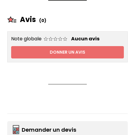
Avis
(0)
Note globale
Aucun avis
DONNER UN AVIS
Demander un devis