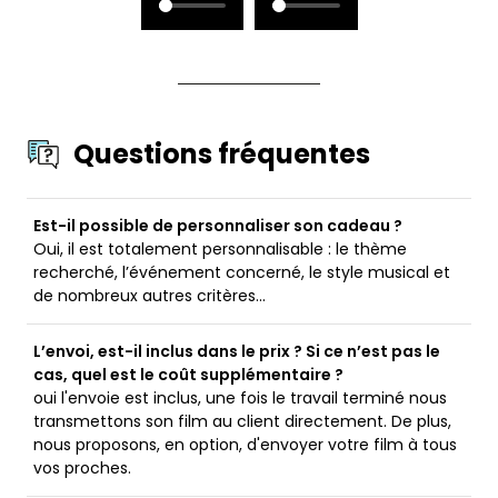
Questions fréquentes
Est-il possible de personnaliser son cadeau ?
Oui, il est totalement personnalisable : le thème
recherché, l’événement concerné, le style musical et
de nombreux autres critères...
L’envoi, est-il inclus dans le prix ? Si ce n’est pas le
cas, quel est le coût supplémentaire ?
oui l'envoie est inclus, une fois le travail terminé nous
transmettons son film au client directement. De plus,
nous proposons, en option, d'envoyer votre film à tous
vos proches.