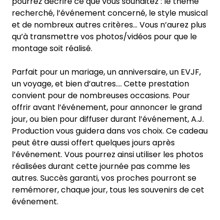
pourrez décrire ce que vous souhaitez : le thème
recherché, l’événement concerné, le style musical
et de nombreux autres critères… Vous n’aurez plus
qu’à transmettre vos photos/vidéos pour que le
montage soit réalisé.
Parfait pour un mariage, un anniversaire, un EVJF,
un voyage, et bien d’autres.... Cette prestation
convient pour de nombreuses occasions. Pour
offrir avant l’événement, pour annoncer le grand
jour, ou bien pour diffuser durant l’événement, A.J.
Production vous guidera dans vos choix. Ce cadeau
peut être aussi offert quelques jours après
l’événement. Vous pourrez ainsi utiliser les photos
réalisées durant cette journée pas comme les
autres. Succès garanti, vos proches pourront se
remémorer, chaque jour, tous les souvenirs de cet
événement.