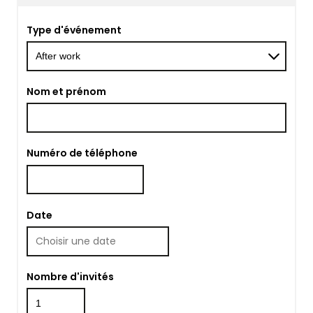
Type d'événement
Nom et prénom
Numéro de téléphone
Date
Nombre d'invités