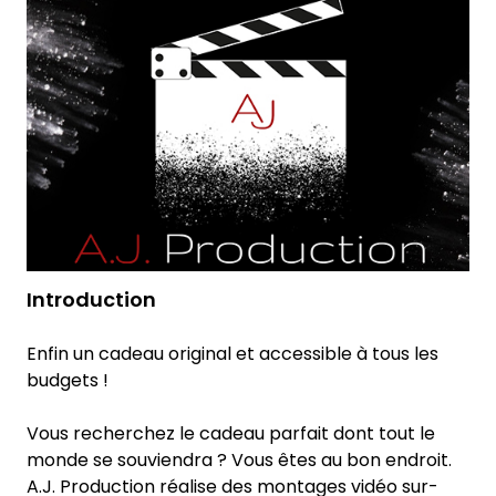
Introduction
Enfin un cadeau original et accessible à tous les
budgets !
Vous recherchez le cadeau parfait dont tout le
monde se souviendra ? Vous êtes au bon endroit.
A.J. Production réalise des montages vidéo sur-