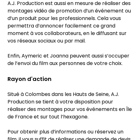
A.J. Production est aussi en mesure de réaliser des
montages vidéo de promotion d’un événement ou
d’un produit pour les professionnels. Cela vous
permettra d’annoncer facilement ce grand
moment à vos collaborateurs, en le diffusant sur
vos réseaux sociaux ou par mail.
Enfin, Aymeric et Joanna peuvent aussi s’occuper
de l’envoi du film aux personnes de votre choix.
Rayon d'action
Situé à Colombes dans les Hauts de Seine, A.J.
Production se tient à votre disposition pour
réaliser des montages pour vos événements en Île
de France et sur tout l’hexagone.
Pour obtenir plus d’informations ou réservez un
film, il vous suffit de réaliser une demande de devis.