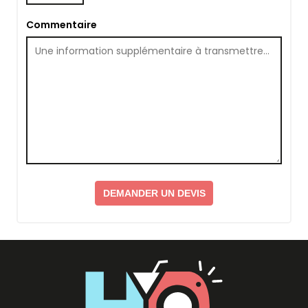
Commentaire
DEMANDER UN DEVIS