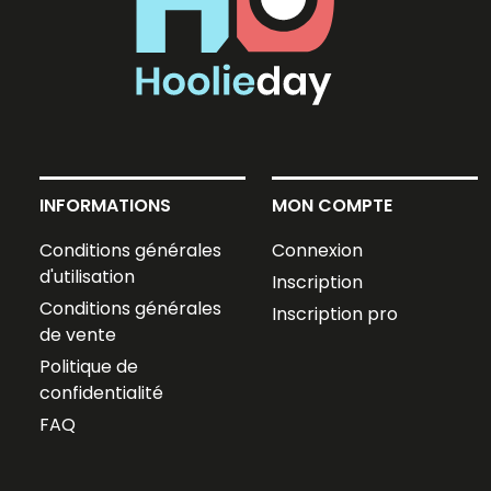
INFORMATIONS
MON COMPTE
Conditions générales
Connexion
d'utilisation
Inscription
Conditions générales
Inscription pro
de vente
Politique de
confidentialité
FAQ