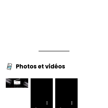
Photos et vidéos