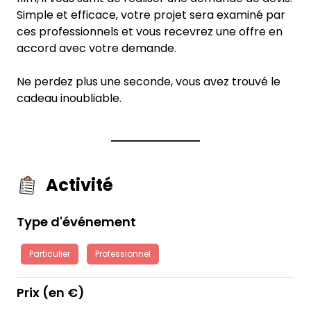
Simple et efficace, votre projet sera examiné par
ces professionnels et vous recevrez une offre en
accord avec votre demande.
Ne perdez plus une seconde, vous avez trouvé le
cadeau inoubliable.
Activité
Type d'événement
Particulier
Professionnel
Prix (en €)