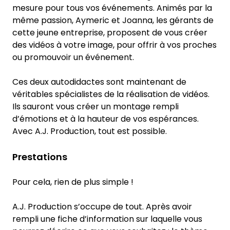
mesure pour tous vos événements. Animés par la
même passion, Aymeric et Joanna, les gérants de
cette jeune entreprise, proposent de vous créer
des vidéos à votre image, pour offrir à vos proches
ou promouvoir un événement.
Ces deux autodidactes sont maintenant de
véritables spécialistes de la réalisation de vidéos.
Ils sauront vous créer un montage rempli
d’émotions et à la hauteur de vos espérances.
Avec A.J. Production, tout est possible.
Prestations
Pour cela, rien de plus simple !
A.J. Production s’occupe de tout. Après avoir
rempli une fiche d’information sur laquelle vous