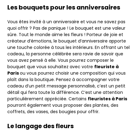
Les bouquets pour les anniversaires
Vous êtes invité à un anniversaire et vous ne savez pas
quoi offrir ? Pas de panique ! Le bouquet est une valeur
sûre. Tout le monde aime les fleurs ! Porteur de joie et
créateur d’émotions, le bouquet d’anniversaire apporte
une touche colorée à tous les intérieurs. En offrant un tel
cadeau, la personne célébrée sera ravie de savoir que
vous avez pensé à elle. Vous pourrez composer le
bouquet que vous souhaitez avec votre
fleuriste à
Paris
ou vous pourrez choisir une composition qui vous
plaît dans la boutique. Pensez à accompagner votre
cadeau d’un petit message personnalisé, c’est un petit
détail qui fera toute la différence. C’est une attention
particulièrement appréciée. Certains
fleuristes à Paris
pourront également vous proposer des plantes, des
coffrets, des vases, des bougies pour offrir.
Le langage des fleurs