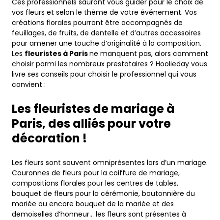
Ces professionnels sauront vous guider pour le choix de
vos fleurs et selon le thème de votre événement. Vos
créations florales pourront être accompagnés de
feuillages, de fruits, de dentelle et d’autres accessoires
pour amener une touche d’originalité à la composition.
Les
fleuristes à Paris
ne manquent pas, alors comment
choisir parmi les nombreux prestataires ? Hoolieday vous
livre ses conseils pour choisir le professionnel qui vous
convient :
Les fleuristes de mariage à
Paris, des alliés pour votre
décoration !
Les fleurs sont souvent omniprésentes lors d’un mariage.
Couronnes de fleurs pour la coiffure de mariage,
compositions florales pour les centres de tables,
bouquet de fleurs pour la cérémonie, boutonnière du
mariée ou encore bouquet de la mariée et des
demoiselles d’honneur… les fleurs sont présentes à