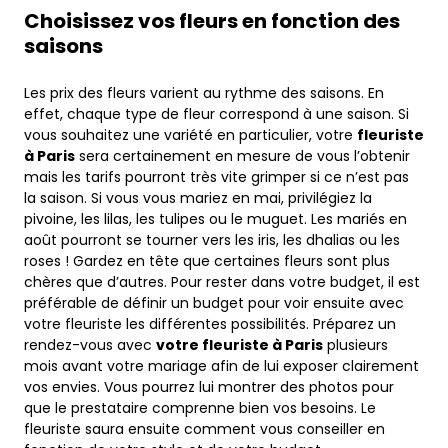
Choisissez vos fleurs en fonction des
saisons
Les prix des fleurs varient au rythme des saisons. En
effet, chaque type de fleur correspond à une saison. Si
vous souhaitez une variété en particulier, votre
fleuriste
à Paris
sera certainement en mesure de vous l’obtenir
mais les tarifs pourront très vite grimper si ce n’est pas
la saison. Si vous vous mariez en mai, privilégiez la
pivoine, les lilas, les tulipes ou le muguet. Les mariés en
août pourront se tourner vers les iris, les dhalias ou les
roses ! Gardez en tête que certaines fleurs sont plus
chères que d’autres. Pour rester dans votre budget, il est
préférable de définir un budget pour voir ensuite avec
votre fleuriste les différentes possibilités. Préparez un
rendez-vous avec
votre fleuriste à Paris
plusieurs
mois avant votre mariage afin de lui exposer clairement
vos envies. Vous pourrez lui montrer des photos pour
que le prestataire comprenne bien vos besoins. Le
fleuriste saura ensuite comment vous conseiller en