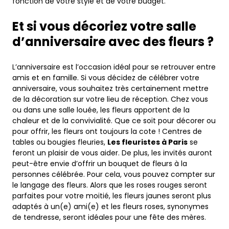
fonction de votre style et de votre budget.
Et si vous décoriez votre salle
d’anniversaire avec des fleurs ?
L’anniversaire est l’occasion idéal pour se retrouver entre
amis et en famille. Si vous décidez de célébrer votre
anniversaire, vous souhaitez très certainement mettre
de la décoration sur votre lieu de réception. Chez vous
ou dans une salle louée, les fleurs apportent de la
chaleur et de la convivialité. Que ce soit pour décorer ou
pour offrir, les fleurs ont toujours la cote ! Centres de
tables ou bougies fleuries,
Les fleuristes à Paris
se
feront un plaisir de vous aider. De plus, les invités auront
peut-être envie d’offrir un bouquet de fleurs à la
personnes célébrée. Pour cela, vous pouvez compter sur
le langage des fleurs. Alors que les roses rouges seront
parfaites pour votre moitié, les fleurs jaunes seront plus
adaptés à un(e) ami(e) et les fleurs roses, synonymes
de tendresse, seront idéales pour une fête des mères.