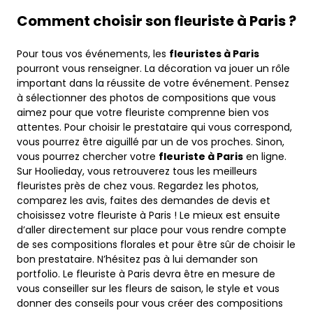
Comment choisir son fleuriste à Paris ?
Pour tous vos événements, les
fleuristes à Paris
pourront vous renseigner. La décoration va jouer un rôle
important dans la réussite de votre événement. Pensez
à sélectionner des photos de compositions que vous
aimez pour que votre fleuriste comprenne bien vos
attentes. Pour choisir le prestataire qui vous correspond,
vous pourrez être aiguillé par un de vos proches. Sinon,
vous pourrez chercher votre
fleuriste à Paris
en ligne.
Sur Hoolieday, vous retrouverez tous les meilleurs
fleuristes près de chez vous. Regardez les photos,
comparez les avis, faites des demandes de devis et
choisissez votre fleuriste à Paris ! Le mieux est ensuite
d’aller directement sur place pour vous rendre compte
de ses compositions florales et pour être sûr de choisir le
bon prestataire. N’hésitez pas à lui demander son
portfolio. Le fleuriste à Paris devra être en mesure de
vous conseiller sur les fleurs de saison, le style et vous
donner des conseils pour vous créer des compositions