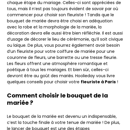
chaque étape du mariage. Celles-ci sont appréciées de
tous, mais il n’est pas toujours évident de savoir par où
commencer pour choisir son fleuriste ! Tandis que le
bouquet de mariée devra être choisi en adéquation
avec la robe et la morphologie de la mariée, la
décoration devra elle aussi être bien réfléchie. Il est aussi
d’usage de décorer le lieu de cérémonie, qu’il soit civique
ou laïque. De plus, vous pourrez également avoir besoin
d’un fleuriste pour votre coiffure de mariée pour une
couronne de fleurs, une barrette ou une tresse fleurie.
Les fleurs offrent une atmosphère romantique et
poétique à tous les mariages. Et bien sûr, celles-ci
devront être au goût des mariés. Hoolieday vous livre
quelques conseils pour choisir votre
fleuriste à Paris
!
Comment choisir le bouquet de la
mariée ?
Le bouquet de la mariée est devenu un indispensable,
c’est la touche finale à votre tenue de mariée ! De plus,
le lancer de bouquet est une des étapes