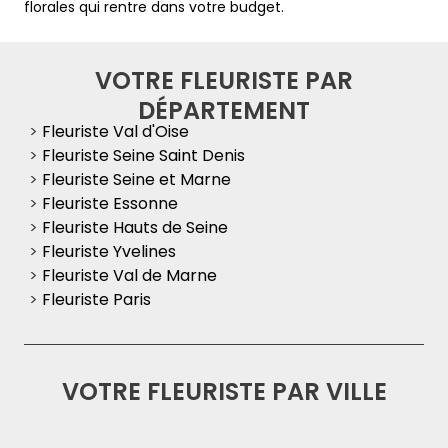
florales qui rentre dans votre budget.
VOTRE FLEURISTE PAR
DÉPARTEMENT
>
Fleuriste Val d'Oise
>
Fleuriste Seine Saint Denis
>
Fleuriste Seine et Marne
>
Fleuriste Essonne
>
Fleuriste Hauts de Seine
>
Fleuriste Yvelines
>
Fleuriste Val de Marne
>
Fleuriste Paris
VOTRE FLEURISTE PAR VILLE