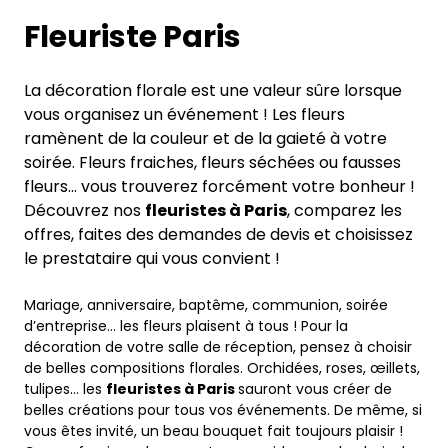
Fleuriste Paris
La décoration florale est une valeur sûre lorsque
vous organisez un événement ! Les fleurs
ramènent de la couleur et de la gaieté à votre
soirée. Fleurs fraiches, fleurs séchées ou fausses
fleurs… vous trouverez forcément votre bonheur !
Découvrez nos
fleuristes à Paris
, comparez les
offres, faites des demandes de devis et choisissez
le prestataire qui vous convient !
Mariage, anniversaire, baptême, communion, soirée
d’entreprise… les fleurs plaisent à tous ! Pour la
décoration de votre salle de réception, pensez à choisir
de belles compositions florales. Orchidées, roses, œillets,
tulipes… les
fleuristes à Paris
sauront vous créer de
belles créations pour tous vos événements. De même, si
vous êtes invité, un beau bouquet fait toujours plaisir !