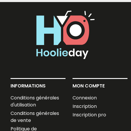
INFORMATIONS
MON COMPTE
Conditions générales
Connexion
d'utilisation
Inscription
Conditions générales
Inscription pro
de vente
Politique de