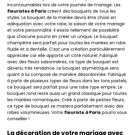
incontournables lors de votre journée de mariage. Les
fleuristes à Paris
créent des bouquets de tous les
styles. Le bouquet de la mariée devra être choisi en
adéquation avec votre robe, la saison de votre mariage
et votre personnalité. Il existe tellement de possibilité
que chacune pourra en créer un unique. Le bouquet
champêtre sera parfait pour toutes les mariées en robe
fluide et à dentelle. C’est une création particulièrement
appréciée car elle apporte un côté naturel. Fabriqué
avec des fleurs saisonnières, ce type de bouquet est
devenu très tendance. Le bouquet asymétrique sera
quant à lui composé de manière désordonnée. Fabriqué
à partir de plusieurs types de fleurs dans les tons pastels,
ce bouquet sera parfait pour une robe type empire. Le
bouquet rond reste aussi un grand classique pour toutes
les mariées romantiques. Créé à partir de petites fleurs,
ce type de bouquet se mariera parfaitement avec des
robes volumineuses. Votre
fleuriste à Paris
pourra vous
conseiller !
La décoration de votre mariage avec