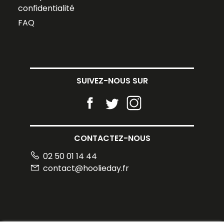
confidentialité
FAQ
SUIVEZ-NOUS SUR
CONTACTEZ-NOUS
02 50 01 14 44
contact@hoolieday.fr