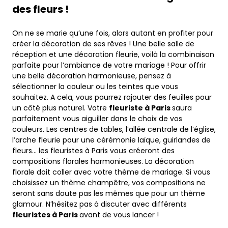
des fleurs !
On ne se marie qu’une fois, alors autant en profiter pour
créer la décoration de ses rêves ! Une belle salle de
réception et une décoration fleurie, voilà la combinaison
parfaite pour l’ambiance de votre mariage ! Pour offrir
une belle décoration harmonieuse, pensez à
sélectionner la couleur ou les teintes que vous
souhaitez. A cela, vous pourrez rajouter des feuilles pour
un côté plus naturel. Votre
fleuriste à Paris
saura
parfaitement vous aiguiller dans le choix de vos
couleurs. Les centres de tables, l’allée centrale de l’église,
l’arche fleurie pour une cérémonie laïque, guirlandes de
fleurs… les fleuristes à Paris vous créeront des
compositions florales harmonieuses. La décoration
florale doit coller avec votre thème de mariage. Si vous
choisissez un thème champêtre, vos compositions ne
seront sans doute pas les mêmes que pour un thème
glamour. N’hésitez pas à discuter avec différents
fleuristes à Paris
avant de vous lancer !