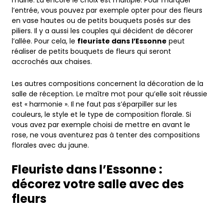
l’entrée, vous pouvez par exemple opter pour des fleurs
en vase hautes ou de petits bouquets posés sur des
piliers. Il y a aussi les couples qui décident de décorer
l’allée. Pour cela, le
fleuriste dans l’Essonne
peut
réaliser de petits bouquets de fleurs qui seront
accrochés aux chaises.
Les autres compositions concernent la décoration de la
salle de réception. Le maître mot pour qu’elle soit réussie
est « harmonie ». Il ne faut pas s’éparpiller sur les
couleurs, le style et le type de composition florale. Si
vous avez par exemple choisi de mettre en avant le
rose, ne vous aventurez pas à tenter des compositions
florales avec du jaune.
Fleuriste dans l’Essonne :
décorez votre salle avec des
fleurs