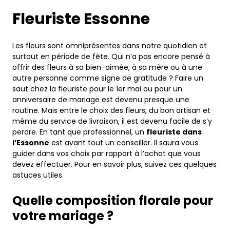
Fleuriste Essonne
Les fleurs sont omniprésentes dans notre quotidien et
surtout en période de fête. Qui n’a pas encore pensé à
offrir des fleurs à sa bien-aimée, à sa mère ou à une
autre personne comme signe de gratitude ? Faire un
saut chez la fleuriste pour le 1er mai ou pour un
anniversaire de mariage est devenu presque une
routine. Mais entre le choix des fleurs, du bon artisan et
même du service de livraison, il est devenu facile de s’y
perdre. En tant que professionnel, un
fleuriste dans
l’Essonne
est avant tout un conseiller. Il saura vous
guider dans vos choix par rapport à l’achat que vous
devez effectuer. Pour en savoir plus, suivez ces quelques
astuces utiles.
Quelle composition florale pour
votre mariage ?