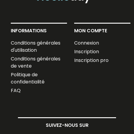
INFORMATIONS
MON COMPTE
Conditions générales
Connexion
d'utilisation
Inscription
Conditions générales
Inscription pro
de vente
Politique de
confidentialité
FAQ
SUIVEZ-NOUS SUR