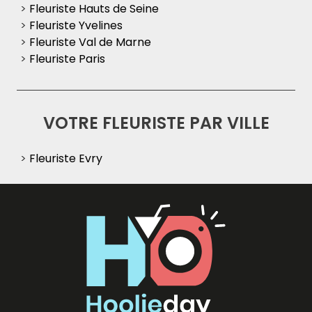
>
Fleuriste Hauts de Seine
>
Fleuriste Yvelines
>
Fleuriste Val de Marne
>
Fleuriste Paris
VOTRE FLEURISTE PAR VILLE
>
Fleuriste Evry