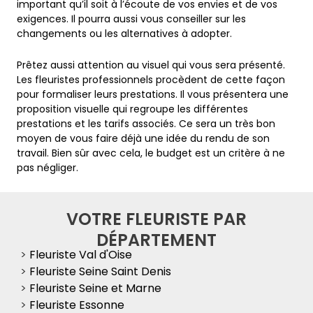
important qu’il soit à l’écoute de vos envies et de vos
exigences. Il pourra aussi vous conseiller sur les
changements ou les alternatives à adopter.
Prêtez aussi attention au visuel qui vous sera présenté.
Les fleuristes professionnels procèdent de cette façon
pour formaliser leurs prestations. Il vous présentera une
proposition visuelle qui regroupe les différentes
prestations et les tarifs associés. Ce sera un très bon
moyen de vous faire déjà une idée du rendu de son
travail. Bien sûr avec cela, le budget est un critère à ne
pas négliger.
VOTRE FLEURISTE PAR
DÉPARTEMENT
>
Fleuriste Val d'Oise
>
Fleuriste Seine Saint Denis
>
Fleuriste Seine et Marne
>
Fleuriste Essonne