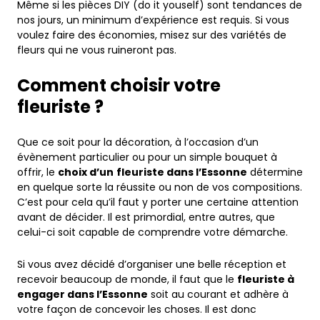
Même si les pièces DIY (do it youself) sont tendances de
nos jours, un minimum d’expérience est requis. Si vous
voulez faire des économies, misez sur des variétés de
fleurs qui ne vous ruineront pas.
Comment choisir votre
fleuriste ?
Que ce soit pour la décoration, à l’occasion d’un
évènement particulier ou pour un simple bouquet à
offrir, le
choix d’un
fleuriste dans l’Essonne
détermine
en quelque sorte la réussite ou non de vos compositions.
C’est pour cela qu’il faut y porter une certaine attention
avant de décider. Il est primordial, entre autres, que
celui-ci soit capable de comprendre votre démarche.
Si vous avez décidé d’organiser une belle réception et
recevoir beaucoup de monde, il faut que le
fleuriste à
engager dans l’Essonne
soit au courant et adhère à
votre façon de concevoir les choses. Il est donc