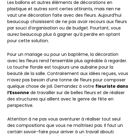
Les ballons et autres éléments de décorations en
plastique et autres sont certes attirants, mais rien ne
vaut une décoration faite avec des fleurs. Aujourd’hui
beaucoup choisissent de ne pas avoir recours aux fleurs
par souci d’organisation ou de budget. Pourtant, vous
aurez beaucoup plus à gagner qu’à perdre en optant
pour cette solution.
Pour un mariage ou pour un baptême, la décoration
avec les fleurs rend l’ensemble plus agréable à regarder.
La touche florale est toujours une aubaine pour la
beauté de la salle. Contrairement aux idées reçues, vous
n’avez pas besoin d’une tonne de fleurs pour composer
quelque chose de joli. Demandez à votre
fleuriste dans
l’Essonne
de travailler sur de belles fleurs et de réaliser
des structures qui aillent avec le genre de fête en
perspective.
Attention à ne pas vous aventurer à réaliser tout seul
des compositions que vous ne maîtrisez pas. Il faut un
certain savoir-faire pour arriver à un travail abouti.