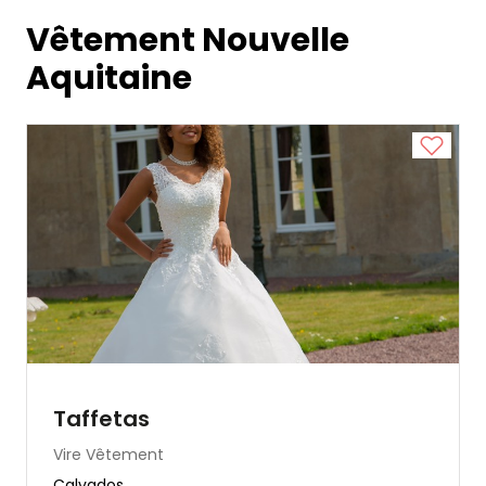
Vêtement Nouvelle
Aquitaine
Taffetas
Vire
Vêtement
Calvados