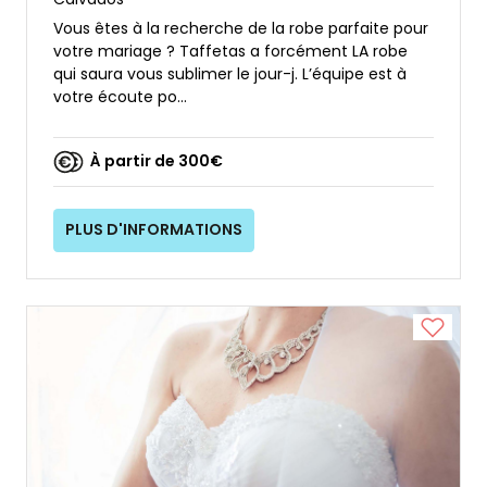
Vous êtes à la recherche de la robe parfaite pour
votre mariage ? Taffetas a forcément LA robe
qui saura vous sublimer le jour-j. L’équipe est à
votre écoute po...
À partir de 300€
PLUS D'INFORMATIONS