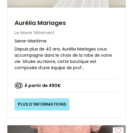
Aurélia Mariages
Le Havre
Vêtement
Seine-Maritime
Depuis plus de 40 ans, Aurélia Mariages vous
accompagne dans le choix de la robe de votre
vie. Située au Havre, cette boutique est
composée d’une équipe de prof...
À partir de 490€
PLUS D'INFORMATIONS