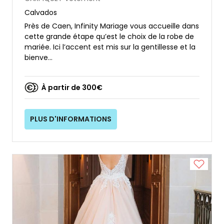
Calvados
Près de Caen, Infinity Mariage vous accueille dans
cette grande étape qu’est le choix de la robe de
mariée. Ici l’accent est mis sur la gentillesse et la
bienve...
À partir de 300€
PLUS D'INFORMATIONS