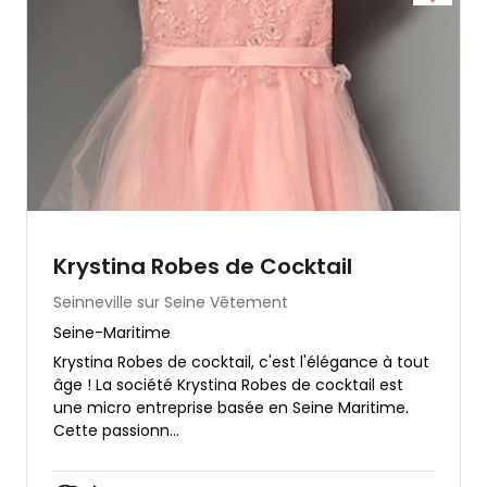
Krystina Robes de Cocktail
Seinneville sur Seine
Vêtement
Seine-Maritime
Krystina Robes de cocktail, c'est l'élégance à tout
âge ! La société Krystina Robes de cocktail est
une micro entreprise basée en Seine Maritime.
Cette passionn...