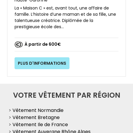
La « Maison C » est, avant tout, une affaire de
famille. L’histoire d’une maman et de sa fille, une
talentueuse créatrice. Diplômée de la
prestigieuse école des...
À partir de 600€
PLUS D'INFORMATIONS
VOTRE VÊTEMENT PAR RÉGION
>
Vêtement Normandie
>
Vêtement Bretagne
>
Vêtement Ile de France
>
Vêtement Auvergne Rhône Alpes