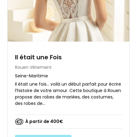
Il était une Fois
Rouen
Vêtement
Seine-Maritime
Il était une fois… voilà un début parfait pour écrire
l’histoire de votre amour. Cette boutique à Rouen
propose des robes de mariées, des costumes,
des robes de...
À partir de 400€