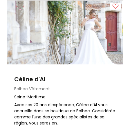
Céline d'Al
Bolbec
Vêtement
Seine-Maritime
Avec ses 20 ans d’expérience, Céline d’Al vous
accueille dans sa boutique de Bolbec. Considérée
comme l’une des grandes spécialistes de sa
région, vous serez en...