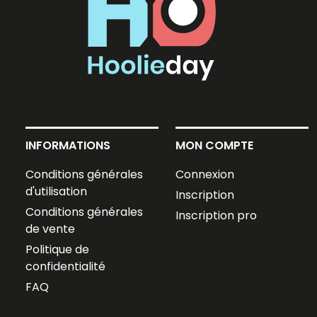
INFORMATIONS
MON COMPTE
Conditions générales
Connexion
d'utilisation
Inscription
Conditions générales
Inscription pro
de vente
Politique de
confidentialité
FAQ