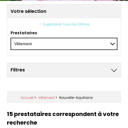
Votre sélection
Supprimer tous les filtres
Prestataires
Filtres
Accueil
>
Vêtement
>
Nouvelle-Aquitaine
15 prestataires correspondent à votre
recherche