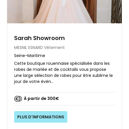
Sarah Showroom
MESNIL ESNARD
Vêtement
Seine-Maritime
Cette boutique rouennaise spécialisée dans les
robes de mariée et de cocktails vous propose
une large sélection de robes pour être sublime le
jour de votre évén...
À partir de 300€
PLUS D'INFORMATIONS