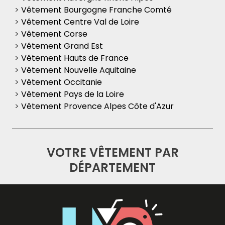
>
Vêtement Bourgogne Franche Comté
>
Vêtement Centre Val de Loire
>
Vêtement Corse
>
Vêtement Grand Est
>
Vêtement Hauts de France
>
Vêtement Nouvelle Aquitaine
>
Vêtement Occitanie
>
Vêtement Pays de la Loire
>
Vêtement Provence Alpes Côte d'Azur
VOTRE VÊTEMENT PAR
DÉPARTEMENT