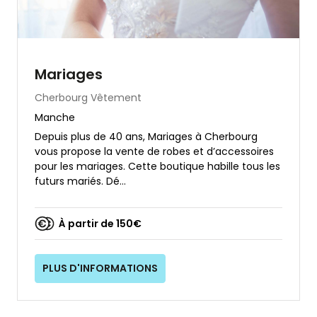
Mariages
Cherbourg
Vêtement
Manche
Depuis plus de 40 ans, Mariages à Cherbourg
vous propose la vente de robes et d’accessoires
pour les mariages. Cette boutique habille tous les
futurs mariés. Dé...
À partir de 150€
PLUS D'INFORMATIONS