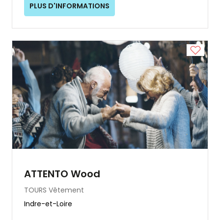
PLUS D'INFORMATIONS
ATTENTO Wood
TOURS
Vêtement
Indre-et-Loire