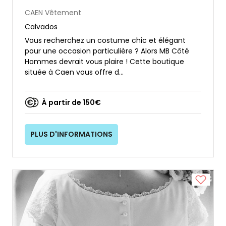
CAEN
Vêtement
Calvados
Vous recherchez un costume chic et élégant
pour une occasion particulière ? Alors MB Côté
Hommes devrait vous plaire ! Cette boutique
située à Caen vous offre d...
À partir de 150€
PLUS D'INFORMATIONS