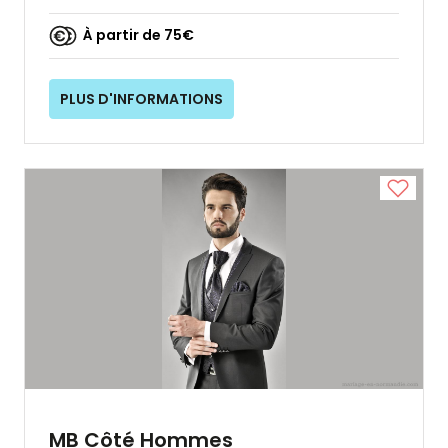
À partir de 75€
PLUS D'INFORMATIONS
MB Côté Hommes