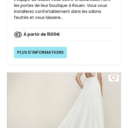
les portes de leur boutique à Rouen. Vous vous
installerez confortablement dans les salons
feutrés et vous laissere...
À partir de 1500€
PLUS D'INFORMATIONS