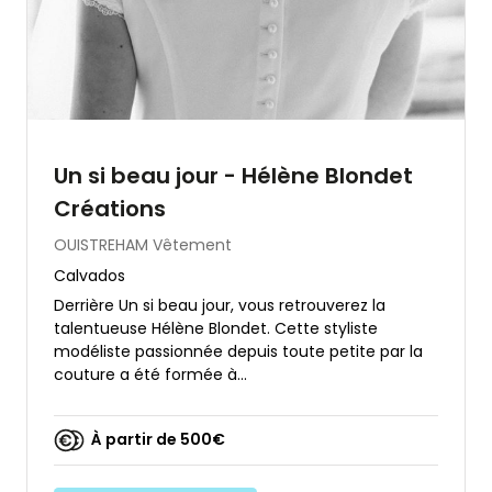
Un si beau jour - Hélène Blondet
Créations
OUISTREHAM
Vêtement
Calvados
Derrière Un si beau jour, vous retrouverez la
talentueuse Hélène Blondet. Cette styliste
modéliste passionnée depuis toute petite par la
couture a été formée à...
À partir de 500€