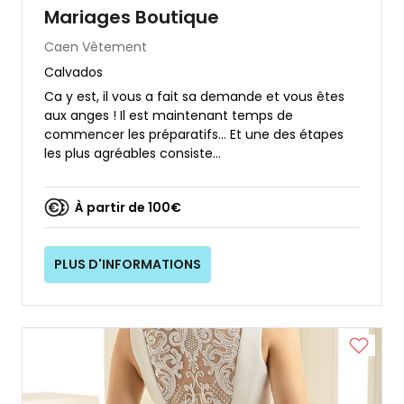
Mariages Boutique
Caen
Vêtement
Calvados
Ca y est, il vous a fait sa demande et vous êtes
aux anges ! Il est maintenant temps de
commencer les préparatifs… Et une des étapes
les plus agréables consiste...
À partir de 100€
PLUS D'INFORMATIONS