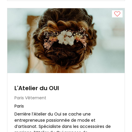
L'Atelier du OUI
Paris
Vêtement
Paris
Derrière l’Atelier du Oui se cache une
entrepreneuse passionnée de mode et
d’artisanat. Spécialiste dans les accessoires de