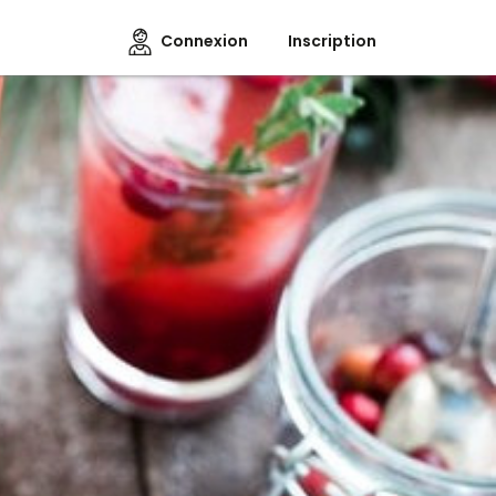
Connexion
Inscription