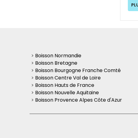
PL
>
Boisson Normandie
>
Boisson Bretagne
>
Boisson Bourgogne Franche Comté
>
Boisson Centre Val de Loire
>
Boisson Hauts de France
>
Boisson Nouvelle Aquitaine
>
Boisson Provence Alpes Côte d'Azur