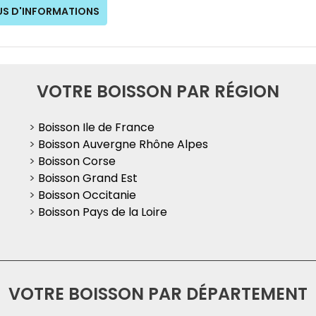
US D'INFORMATIONS
VOTRE BOISSON PAR RÉGION
>
Boisson Ile de France
>
Boisson Auvergne Rhône Alpes
>
Boisson Corse
>
Boisson Grand Est
>
Boisson Occitanie
>
Boisson Pays de la Loire
VOTRE BOISSON PAR DÉPARTEMENT