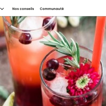
Nos conseils
Communauté