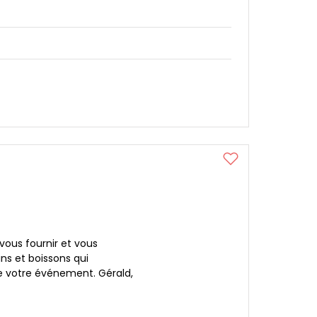
vous fournir et vous
ins et boissons qui
 votre événement. Gérald,