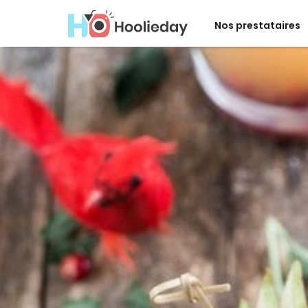
Nos prestataires