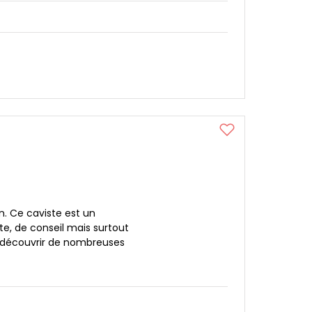
. Ce caviste est un
te, de conseil mais surtout
z découvrir de nombreuses