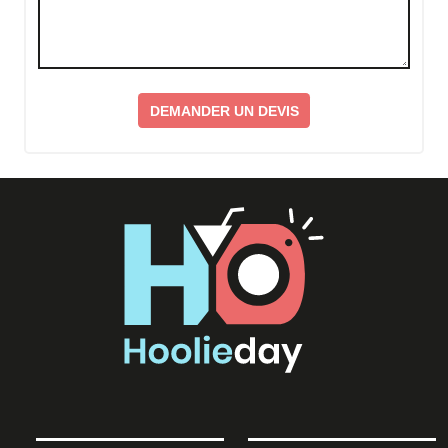
DEMANDER UN DEVIS