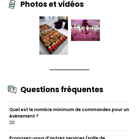
Photos et vidéos
Questions fréquentes
Quel est le nombre minimum de commandes pour un
événement ?
20
Proposez-vous d’autres services (salle de