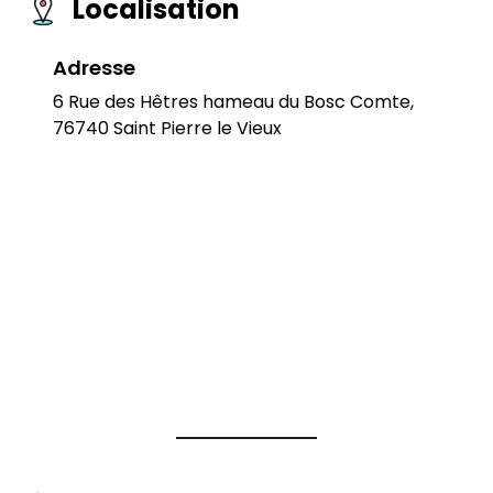
Localisation
Adresse
6 Rue des Hêtres hameau du Bosc Comte,
76740 Saint Pierre le Vieux