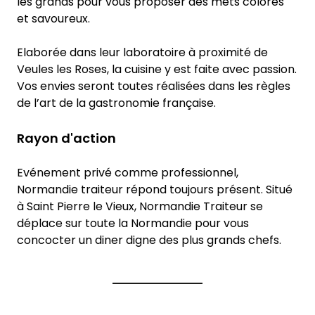
les grands pour vous proposer des mets colorés
et savoureux.
Elaborée dans leur laboratoire à proximité de
Veules les Roses, la cuisine y est faite avec passion.
Vos envies seront toutes réalisées dans les règles
de l’art de la gastronomie française.
Rayon d'action
Evénement privé comme professionnel,
Normandie traiteur répond toujours présent. Situé
à Saint Pierre le Vieux, Normandie Traiteur se
déplace sur toute la Normandie pour vous
concocter un diner digne des plus grands chefs.