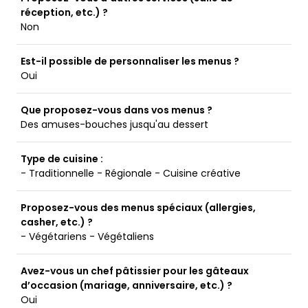
réception, etc.) ?
Non
Est-il possible de personnaliser les menus ?
Oui
Que proposez-vous dans vos menus ?
Des amuses-bouches jusqu'au dessert
Type de cuisine :
- Traditionnelle - Régionale - Cuisine créative
Proposez-vous des menus spéciaux (allergies,
casher, etc.) ?
- Végétariens - Végétaliens
Avez-vous un chef pâtissier pour les gâteaux
d’occasion (mariage, anniversaire, etc.) ?
Oui