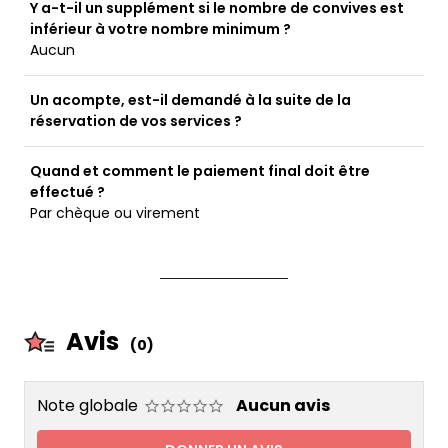
Y a-t-il un supplément si le nombre de convives est
inférieur à votre nombre minimum ?
Aucun
Un acompte, est-il demandé à la suite de la
réservation de vos services ?
Quand et comment le paiement final doit être
effectué ?
Par chèque ou virement
Avis
(0)
Note globale
Aucun avis