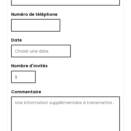
Numéro de téléphone
Date
Nombre d'invités
Commentaire