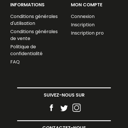
INFORMATIONS
MON COMPTE
Conditions générales
Connexion
d'utilisation
Inscription
Conditions générales
Inscription pro
de vente
Politique de
confidentialité
FAQ
SUIVEZ-NOUS SUR
CONTACTEZ-NOUS