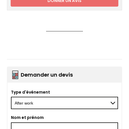
DONNER UN AVIS
Demander un devis
Type d'événement
Nom et prénom