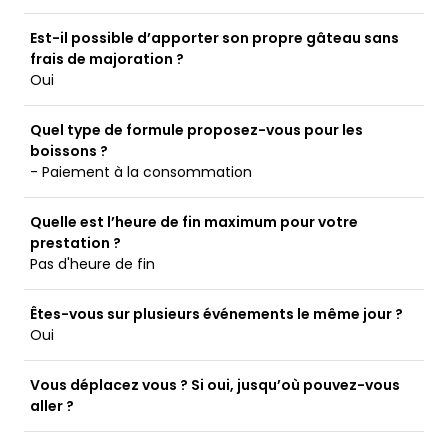
Est-il possible d’apporter son propre gâteau sans
frais de majoration ?
Oui
Quel type de formule proposez-vous pour les
boissons ?
- Paiement à la consommation
Quelle est l’heure de fin maximum pour votre
prestation ?
Pas d'heure de fin
Êtes-vous sur plusieurs événements le même jour ?
Oui
Vous déplacez vous ? Si oui, jusqu’où pouvez-vous
aller ?