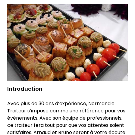
Introduction
Avec plus de 30 ans d’expérience, Normandie
Traiteur s’impose comme une référence pour vos
événements. Avec son équipe de professionnels,
ce traiteur fera tout pour que vos attentes soient
satisfaites. Arnaud et Bruno seront à votre écoute