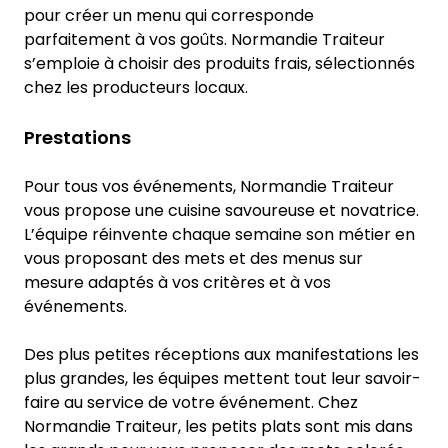
pour créer un menu qui corresponde
parfaitement à vos goûts. Normandie Traiteur
s’emploie à choisir des produits frais, sélectionnés
chez les producteurs locaux.
Prestations
Pour tous vos événements, Normandie Traiteur
vous propose une cuisine savoureuse et novatrice.
L’équipe réinvente chaque semaine son métier en
vous proposant des mets et des menus sur
mesure adaptés à vos critères et à vos
événements.
Des plus petites réceptions aux manifestations les
plus grandes, les équipes mettent tout leur savoir-
faire au service de votre événement. Chez
Normandie Traiteur, les petits plats sont mis dans