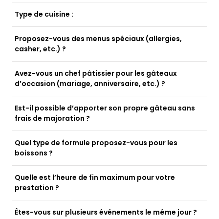
Type de cuisine :
Proposez-vous des menus spéciaux (allergies,
casher, etc.) ?
Avez-vous un chef pâtissier pour les gâteaux
d’occasion (mariage, anniversaire, etc.) ?
Est-il possible d’apporter son propre gâteau sans
frais de majoration ?
Quel type de formule proposez-vous pour les
boissons ?
Quelle est l’heure de fin maximum pour votre
prestation ?
Êtes-vous sur plusieurs événements le même jour ?