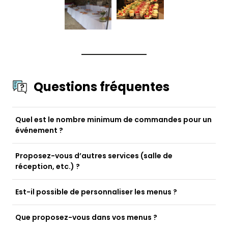
Questions fréquentes
Quel est le nombre minimum de commandes pour un
événement ?
Proposez-vous d’autres services (salle de
réception, etc.) ?
Est-il possible de personnaliser les menus ?
Que proposez-vous dans vos menus ?