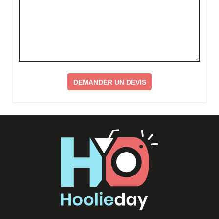
DEMANDER UN DEVIS