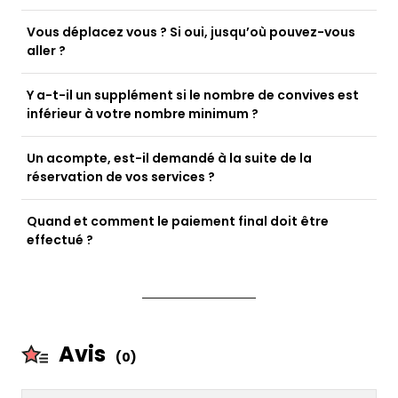
Vous déplacez vous ? Si oui, jusqu’où pouvez-vous
aller ?
Y a-t-il un supplément si le nombre de convives est
inférieur à votre nombre minimum ?
Un acompte, est-il demandé à la suite de la
réservation de vos services ?
Quand et comment le paiement final doit être
effectué ?
Avis
(0)