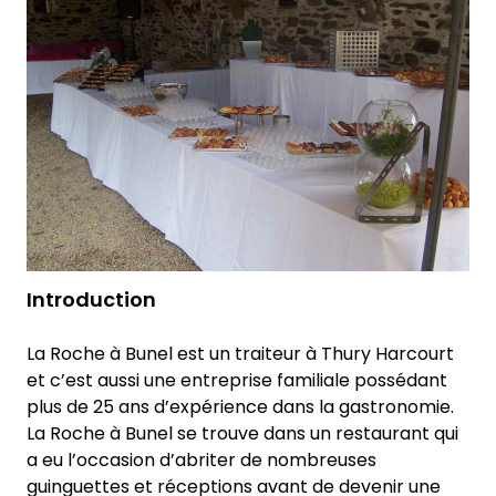
Introduction
La Roche à Bunel est un traiteur à Thury Harcourt
et c’est aussi une entreprise familiale possédant
plus de 25 ans d’expérience dans la gastronomie.
La Roche à Bunel se trouve dans un restaurant qui
a eu l’occasion d’abriter de nombreuses
guinguettes et réceptions avant de devenir une