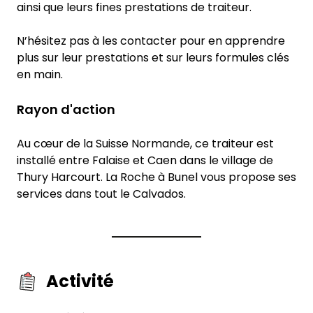
ainsi que leurs fines prestations de traiteur.
N’hésitez pas à les contacter pour en apprendre
plus sur leur prestations et sur leurs formules clés
en main.
Rayon d'action
Au cœur de la Suisse Normande, ce traiteur est
installé entre Falaise et Caen dans le village de
Thury Harcourt. La Roche à Bunel vous propose ses
services dans tout le Calvados.
Activité