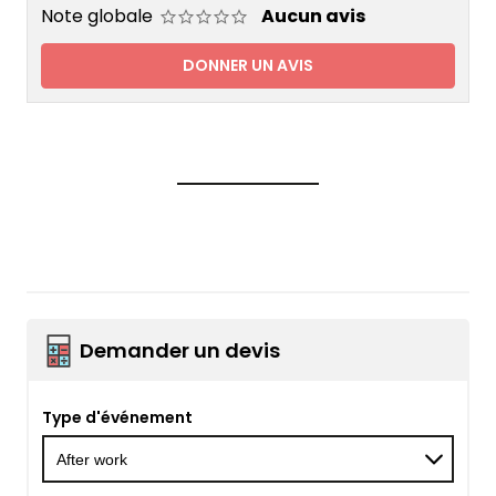
Note globale
Aucun avis
DONNER UN AVIS
Demander un devis
Type d'événement