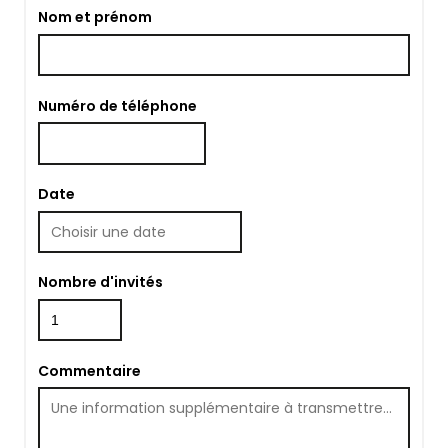
Nom et prénom
Numéro de téléphone
Date
Nombre d'invités
Commentaire