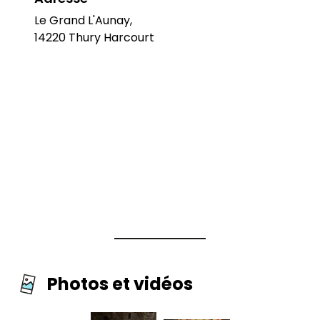
Le Grand L'Aunay,
14220 Thury Harcourt
Photos et vidéos