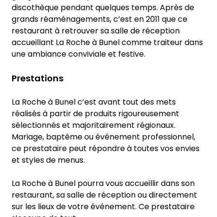
discothèque pendant quelques temps. Après de
grands réaménagements, c’est en 2011 que ce
restaurant à retrouver sa salle de réception
accueillant La Roche à Bunel comme traiteur dans
une ambiance conviviale et festive.
Prestations
La Roche à Bunel c’est avant tout des mets
réalisés à partir de produits rigoureusement
sélectionnés et majoritairement régionaux.
Mariage, baptême ou événement professionnel,
ce prestataire peut répondre à toutes vos envies
et styles de menus.
La Roche à Bunel pourra vous accueillir dans son
restaurant, sa salle de réception ou directement
sur les lieux de votre événement. Ce prestataire