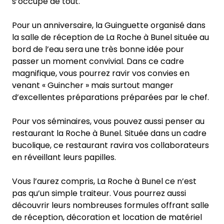
s’occupe de tout.
Pour un anniversaire, la Guinguette organisé dans
la salle de réception de La Roche à Bunel située au
bord de l’eau sera une très bonne idée pour
passer un moment convivial. Dans ce cadre
magnifique, vous pourrez ravir vos convies en
venant « Guincher » mais surtout manger
d’excellentes préparations préparées par le chef.
Pour vos séminaires, vous pouvez aussi penser au
restaurant la Roche à Bunel. Située dans un cadre
bucolique, ce restaurant ravira vos collaborateurs
en réveillant leurs papilles.
Vous l’aurez compris, La Roche à Bunel ce n’est
pas qu’un simple traiteur. Vous pourrez aussi
découvrir leurs nombreuses formules offrant salle
de réception, décoration et location de matériel