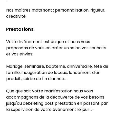
Nos maîtres mots sont : personnalisation, rigueur,
créativité.
Prestations
Votre événement est unique et nous vous
proposons de vous en créer un selon vos souhaits
et vos envies.
Mariage, séminaire, baptême, anniversaire, fête de
famille, inauguration de locaux, lancement d'un
produit, soirée de fin d'année...
Quelque soit votre manifestation nous vous
accompagnons de la découverte de vos besoins
jusqu'au débriefing post prestation en passant par
la supervision de votre événement le jour J.