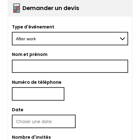
Demander un devis
Type d'événement
Nom et prénom
Numéro de téléphone
Date
Nombre d'invités