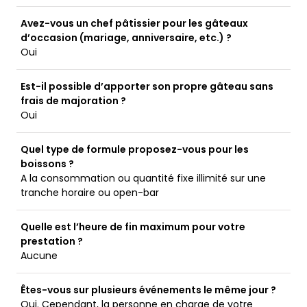
Avez-vous un chef pâtissier pour les gâteaux
d’occasion (mariage, anniversaire, etc.) ?
Oui
Est-il possible d’apporter son propre gâteau sans
frais de majoration ?
Oui
Quel type de formule proposez-vous pour les
boissons ?
A la consommation ou quantité fixe illimité sur une
tranche horaire ou open-bar
Quelle est l’heure de fin maximum pour votre
prestation ?
Aucune
Êtes-vous sur plusieurs événements le même jour ?
Oui. Cependant, la personne en charge de votre