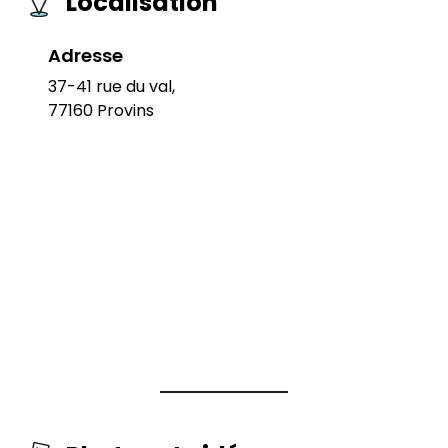
Localisation
Adresse
37-41 rue du val,
77160 Provins