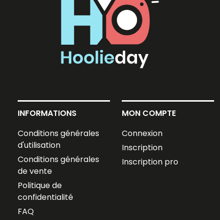
INFORMATIONS
MON COMPTE
Conditions générales
Connexion
d'utilisation
Inscription
Conditions générales
Inscription pro
de vente
Politique de
confidentialité
FAQ