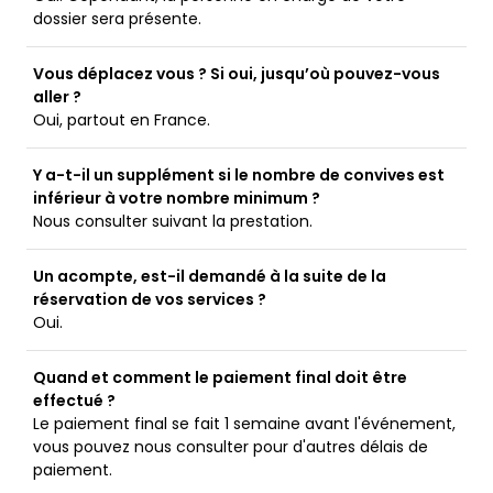
dossier sera présente.
Vous déplacez vous ? Si oui, jusqu’où pouvez-vous
aller ?
Oui, partout en France.
Y a-t-il un supplément si le nombre de convives est
inférieur à votre nombre minimum ?
Nous consulter suivant la prestation.
Un acompte, est-il demandé à la suite de la
réservation de vos services ?
Oui.
Quand et comment le paiement final doit être
effectué ?
Le paiement final se fait 1 semaine avant l'événement,
vous pouvez nous consulter pour d'autres délais de
paiement.