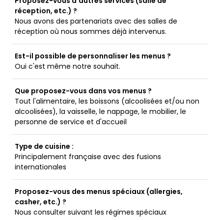
Proposez-vous d’autres services (salle de
réception, etc.) ?
Nous avons des partenariats avec des salles de
réception où nous sommes déjà intervenus.
Est-il possible de personnaliser les menus ?
Oui c'est même notre souhait.
Que proposez-vous dans vos menus ?
Tout l'alimentaire, les boissons (alcoolisées et/ou non
alcoolisées), la vaisselle, le nappage, le mobilier, le
personne de service et d'accueil
Type de cuisine :
Principalement française avec des fusions
internationales
Proposez-vous des menus spéciaux (allergies,
casher, etc.) ?
Nous consulter suivant les régimes spéciaux