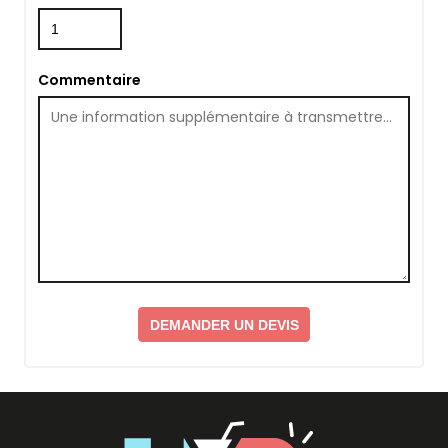
Commentaire
DEMANDER UN DEVIS