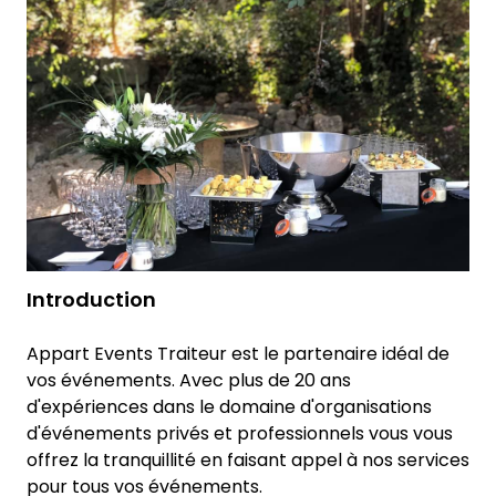
Introduction
Appart Events Traiteur est le partenaire idéal de
vos événements. Avec plus de 20 ans
d'expériences dans le domaine d'organisations
d'événements privés et professionnels vous vous
offrez la tranquillité en faisant appel à nos services
pour tous vos événements.