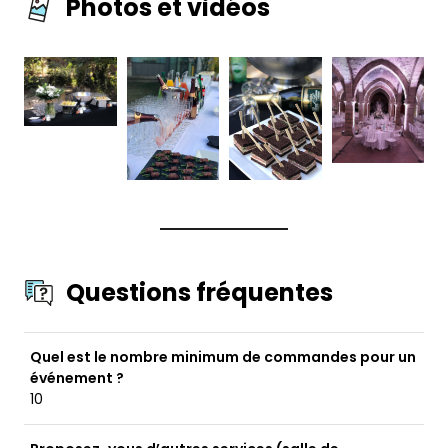
Photos et vidéos
Questions fréquentes
Quel est le nombre minimum de commandes pour un
événement ?
10