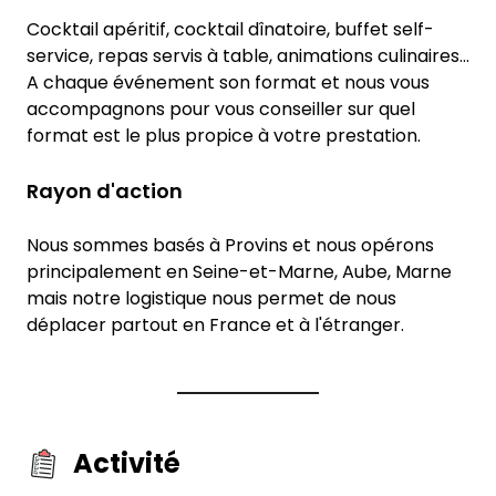
Cocktail apéritif, cocktail dînatoire, buffet self-
service, repas servis à table, animations culinaires...
A chaque événement son format et nous vous
accompagnons pour vous conseiller sur quel
format est le plus propice à votre prestation.
Rayon d'action
Nous sommes basés à Provins et nous opérons
principalement en Seine-et-Marne, Aube, Marne
mais notre logistique nous permet de nous
déplacer partout en France et à l'étranger.
Activité