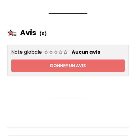
Avis
(0)
Note globale
Aucun avis
DONNER UN AVIS