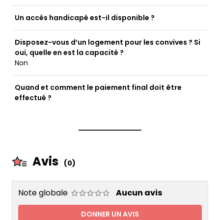
Un accès handicapé est-il disponible ?
Disposez-vous d’un logement pour les convives ? Si
oui, quelle en est la capacité ?
Non
Quand et comment le paiement final doit être
effectué ?
Avis
(0)
Note globale
Aucun avis
DONNER UN AVIS