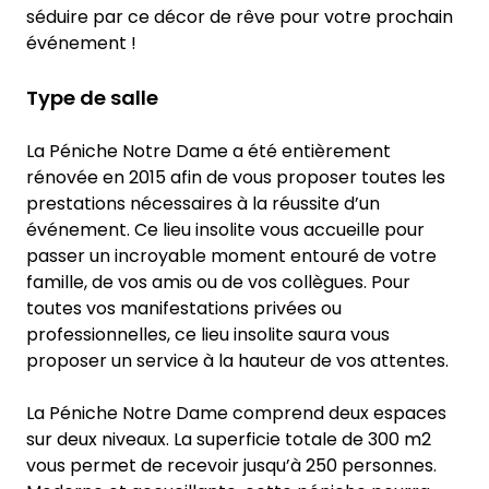
séduire par ce décor de rêve pour votre prochain
événement !
Type de salle
La Péniche Notre Dame a été entièrement
rénovée en 2015 afin de vous proposer toutes les
prestations nécessaires à la réussite d’un
événement. Ce lieu insolite vous accueille pour
passer un incroyable moment entouré de votre
famille, de vos amis ou de vos collègues. Pour
toutes vos manifestations privées ou
professionnelles, ce lieu insolite saura vous
proposer un service à la hauteur de vos attentes.
La Péniche Notre Dame comprend deux espaces
sur deux niveaux. La superficie totale de 300 m2
vous permet de recevoir jusqu’à 250 personnes.