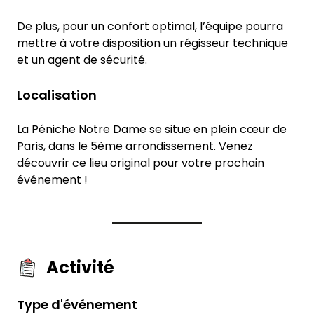
De plus, pour un confort optimal, l’équipe pourra
mettre à votre disposition un régisseur technique
et un agent de sécurité.
Localisation
La Péniche Notre Dame se situe en plein cœur de
Paris, dans le 5ème arrondissement. Venez
découvrir ce lieu original pour votre prochain
événement !
Activité
Type d'événement