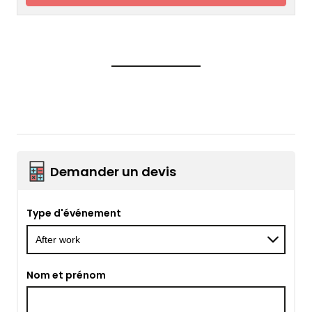
Demander un devis
Type d'événement
Nom et prénom