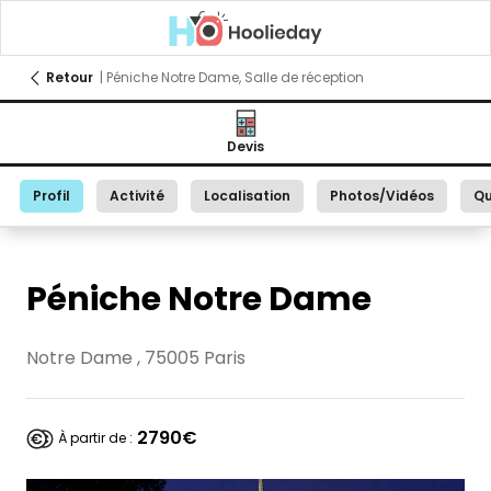
Retour
| Péniche Notre Dame, Salle de réception
Devis
Profil
Activité
Localisation
Photos/Vidéos
Qu
Péniche Notre Dame
Notre Dame , 75005 Paris
2790€
À partir de :