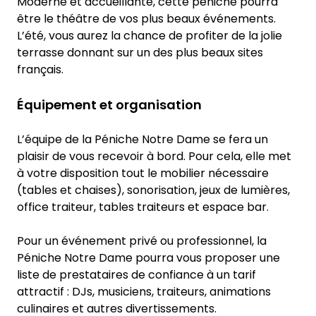
Moderne et accueillante, cette péniche pourra
être le théâtre de vos plus beaux événements.
L’été, vous aurez la chance de profiter de la jolie
terrasse donnant sur un des plus beaux sites
français.
Équipement et organisation
L’équipe de la Péniche Notre Dame se fera un
plaisir de vous recevoir à bord. Pour cela, elle met
à votre disposition tout le mobilier nécessaire
(tables et chaises), sonorisation, jeux de lumières,
office traiteur, tables traiteurs et espace bar.
Pour un événement privé ou professionnel, la
Péniche Notre Dame pourra vous proposer une
liste de prestataires de confiance à un tarif
attractif : DJs, musiciens, traiteurs, animations
culinaires et autres divertissements.