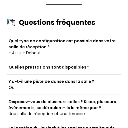
Questions fréquentes
Quel type de configuration est possible dans votre
salle de réception ?
- Assis - Debout
Quelles prestations sont disponibles ?
Y a-t-il une piste de danse dans la salle ?
Oui
Disposez-vous de plusieurs salles ? Si oui, plusieurs
événements, se déroulent-ils le même jour ?
Une salle de réception et une terrasse