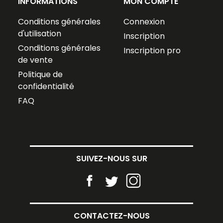
INFORMATIONS
MON COMPTE
Conditions générales
Connexion
d'utilisation
Inscription
Conditions générales
Inscription pro
de vente
Politique de
confidentialité
FAQ
SUIVEZ-NOUS SUR
CONTACTEZ-NOUS