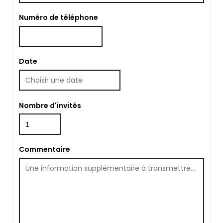
Numéro de téléphone
Date
Nombre d'invités
Commentaire