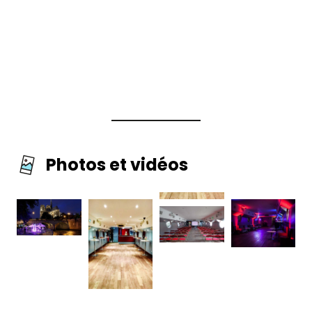
Photos et vidéos