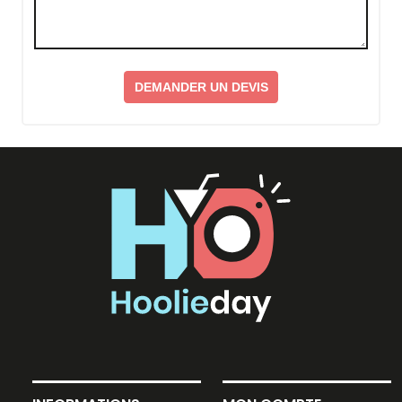
DEMANDER UN DEVIS