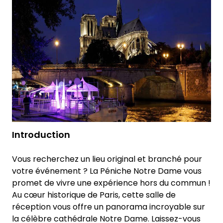
Introduction
Vous recherchez un lieu original et branché pour
votre événement ? La Péniche Notre Dame vous
promet de vivre une expérience hors du commun !
Au cœur historique de Paris, cette salle de
réception vous offre un panorama incroyable sur
la célèbre cathédrale Notre Dame. Laissez-vous