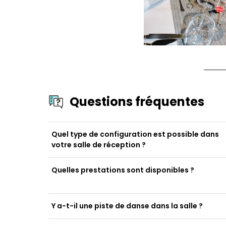
Questions fréquentes
Quel type de configuration est possible dans
votre salle de réception ?
Quelles prestations sont disponibles ?
Y a-t-il une piste de danse dans la salle ?