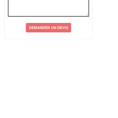
DEMANDER UN DEVIS