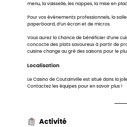
menu, la vaisselle, les nappes, la mise en pla
Pour vos événements professionnels, la salle 
paperboard, d’un écran et de micros.
Vous aurez la chance de bénéficier d’une cui
concocte des plats savoureux à partir de produ
cuisine change au gré des saisons pour le pl
Localisation
Le Casino de Coutainville est situé dans la jol
Contactez les équipes pour en savoir plus !
Activité