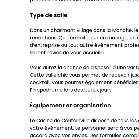
Type de salle
Dans un charmant village dans la Manche, le 
réceptions. Que ce soit pour un mariage, un a
d’entreprise ou tout autre événement profess
seront ravies de vous accueillir.
Vous aurez la chance de disposer d’une vast
Cette salle chic vous permet de recevoir ju
cocktail. Vous pourrez également bénéficie
l’hippodrome lors des beaux jours.
Équipement et organisation
Le Casino de Coutainville dispose de tous le
votre événement. Le personnel sera à vos pe
accord avec vos envies. Des formules comp