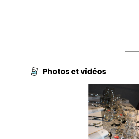
Photos et vidéos