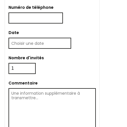
Numéro de téléphone
Date
Nombre d'invités
Commentaire