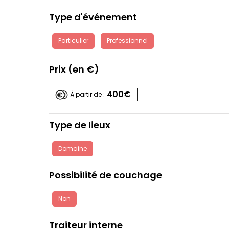
Type d'événement
Particulier
Professionnel
Prix (en €)
400€
À partir de :
Type de lieux
Domaine
Possibilité de couchage
Non
Traiteur interne