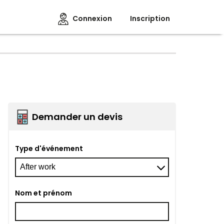
Connexion
Inscription
Demander un devis
Type d'événement
Nom et prénom