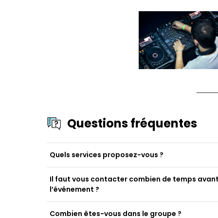
Questions fréquentes
Quels services proposez-vous ?
Il faut vous contacter combien de temps avan
l’événement ?
Combien êtes-vous dans le groupe ?