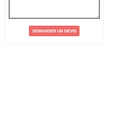
DEMANDER UN DEVIS