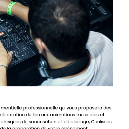
entielle professionnelle qui vous proposera des
décoration du lieu aux animations musicales et
chniques de sonorisation et d’éclairage, Coulisses
e la préparation de votre événement.