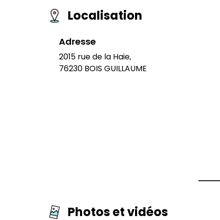
Localisation
Adresse
2015 rue de la Haie,
76230 BOIS GUILLAUME
Photos et vidéos