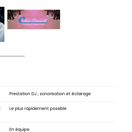
Prestation DJ , sonorisation et éclairage
t
Le plus rapidement possible
En équipe