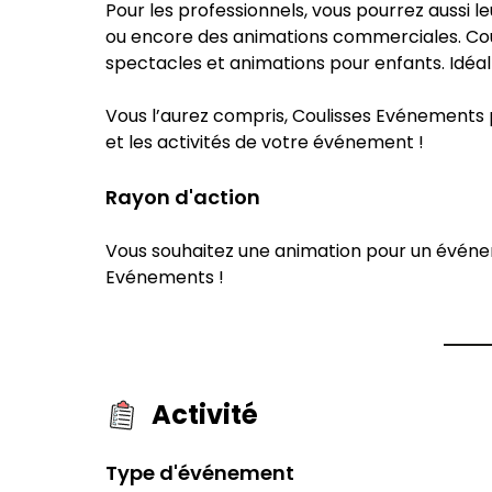
Pour les professionnels, vous pourrez aussi
ou encore des animations commerciales. C
spectacles et animations pour enfants. Idéal
Vous l’aurez compris, Coulisses Evénements
et les activités de votre événement !
Rayon d'action
Vous souhaitez une animation pour un événem
Evénements !
Activité
Type d'événement