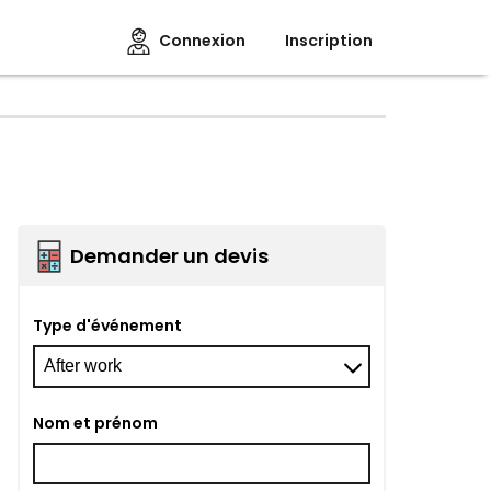
Connexion
Inscription
Demander un devis
Type d'événement
Nom et prénom