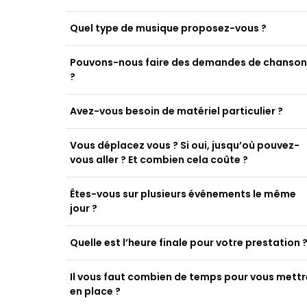
Quel type de musique proposez-vous ?
Pouvons-nous faire des demandes de chanson
?
Avez-vous besoin de matériel particulier ?
Vous déplacez vous ? Si oui, jusqu’où pouvez-
vous aller ? Et combien cela coûte ?
Êtes-vous sur plusieurs événements le même
jour ?
Quelle est l’heure finale pour votre prestation 
Il vous faut combien de temps pour vous mettr
en place ?