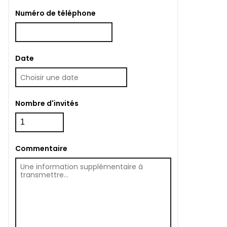
Numéro de téléphone
Date
Nombre d'invités
Commentaire